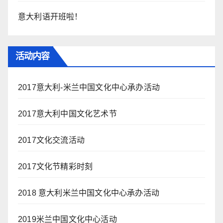
意大利语开班啦！
活动内容
2017意大利-米兰中国文化中心承办活动
2017意大利中国文化艺术节
2017文化交流活动
2017文化节精彩时刻
2018 意大利米兰中国文化中心承办活动
2019米兰中国文化中心活动