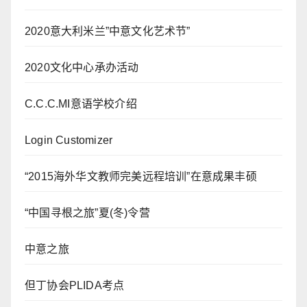
2020意大利米兰”中意文化艺术节”
2020文化中心承办活动
C.C.C.MI意语学校介绍
Login Customizer
“2015海外华文教师完美远程培训”在意成果丰硕
“中国寻根之旅”夏(冬)令营
中意之旅
但丁协会PLIDA考点