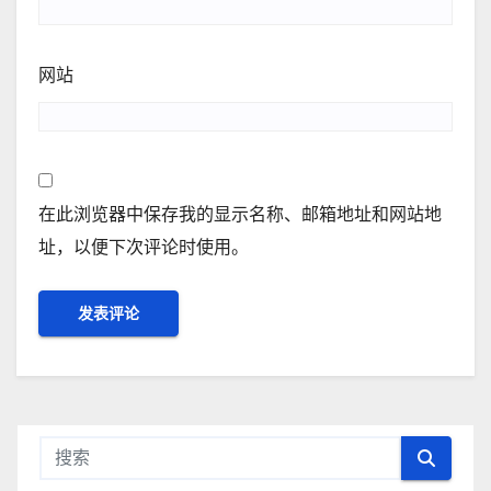
网站
在此浏览器中保存我的显示名称、邮箱地址和网站地
址，以便下次评论时使用。