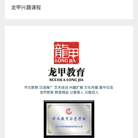
龙甲兴趣课程