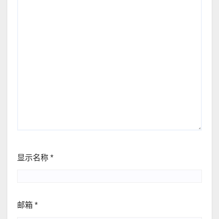
显示名称
*
邮箱
*