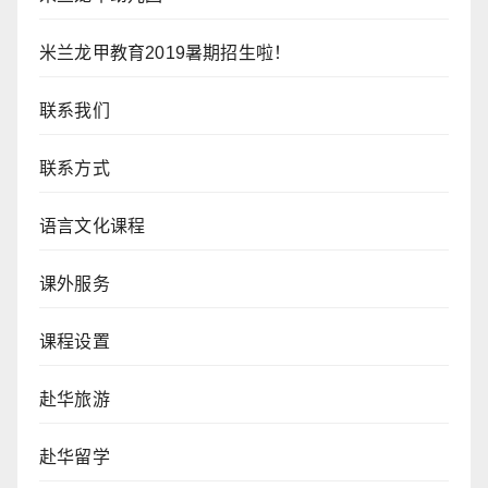
米兰龙甲教育2019暑期招生啦！
联系我们
联系方式
语言文化课程
课外服务
课程设置
赴华旅游
赴华留学