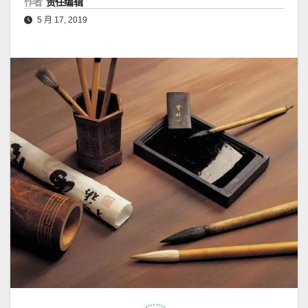
作者
责任编辑
5 月 17, 2019