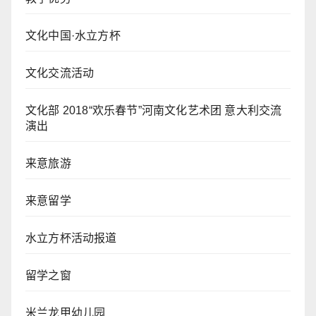
文化中国·水立方杯
文化交流活动
文化部 2018“欢乐春节”河南文化艺术团 意大利交流
演出
来意旅游
来意留学
水立方杯活动报道
留学之窗
米兰龙甲幼儿园