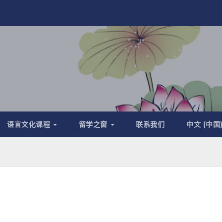
语言文化课程
留学之窗
联系我们
中文 (中国