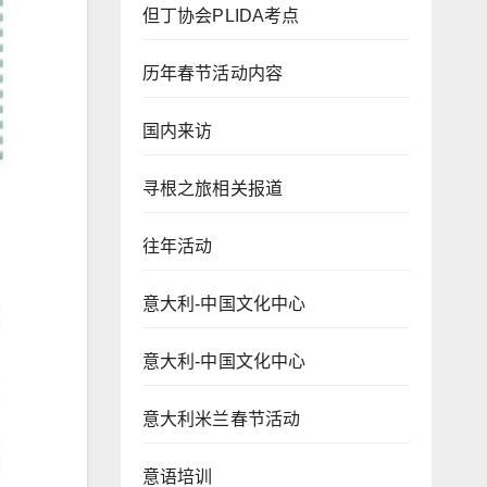
但丁协会PLIDA考点
历年春节活动内容
国内来访
寻根之旅相关报道
往年活动
意大利-中国文化中心
意大利-中国文化中心
意大利米兰春节活动
意语培训