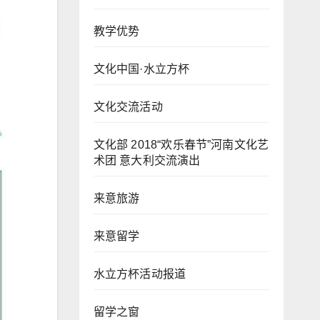
教学优势
文化中国·水立方杯
文化交流活动
文化部 2018“欢乐春节”河南文化艺
术团 意大利交流演出
来意旅游
来意留学
水立方杯活动报道
留学之窗