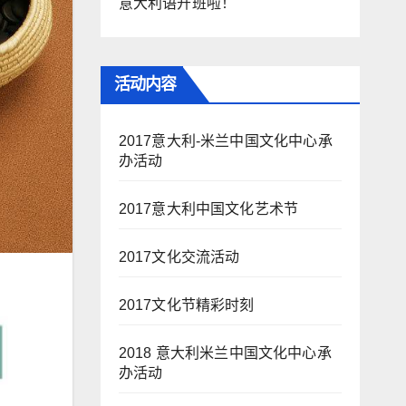
意大利语开班啦！
活动内容
2017意大利-米兰中国文化中心承
办活动
2017意大利中国文化艺术节
2017文化交流活动
2017文化节精彩时刻
2018 意大利米兰中国文化中心承
办活动