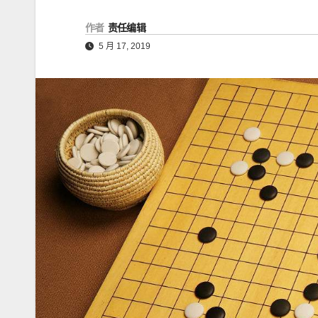
作者
责任编辑
5 月 17, 2019