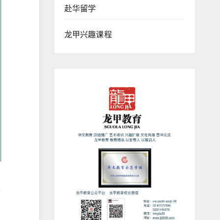
赴华留学
龙甲兴趣课程