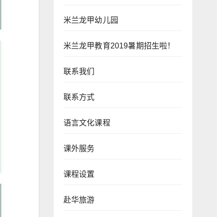
米兰龙甲幼儿园
米兰龙甲教育2019暑期招生啦！
联系我们
联系方式
语言文化课程
课外服务
课程设置
赴华旅游