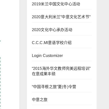
2019米兰中国文化中心活动
2020意大利米兰”中意文化艺术节”
2020文化中心承办活动
C.C.C.MI意语学校介绍
Login Customizer
“2015海外华文教师完美远程培训”
在意成果丰硕
“中国寻根之旅”夏(冬)令营
中意之旅