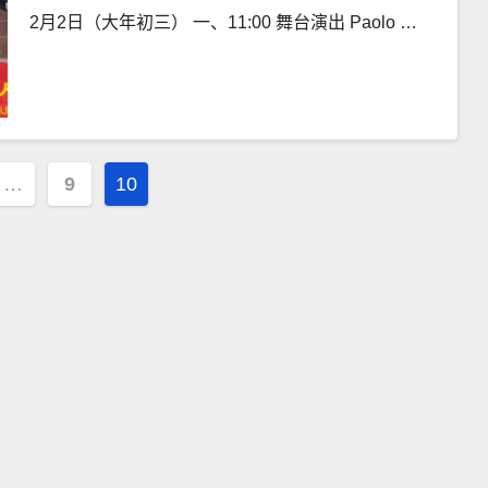
2月2日（大年初三） 一、11:00 舞台演出 Paolo …
…
9
10