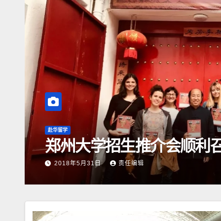
赴华留学
郑州大学招生推介会顺利
2018年5月31日
责任编辑