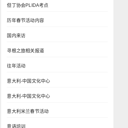
但丁协会PLIDA考点
历年春节活动内容
国内来访
寻根之旅相关报道
往年活动
意大利-中国文化中心
意大利-中国文化中心
意大利米兰春节活动
意语培训