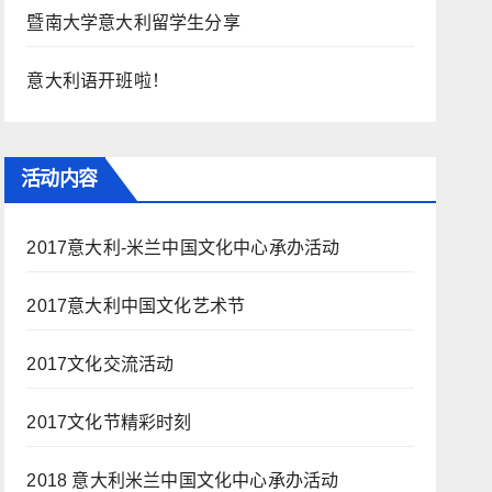
暨南大学意大利留学生分享
意大利语开班啦！
活动内容
2017意大利-米兰中国文化中心承办活动
2017意大利中国文化艺术节
2017文化交流活动
2017文化节精彩时刻
2018 意大利米兰中国文化中心承办活动