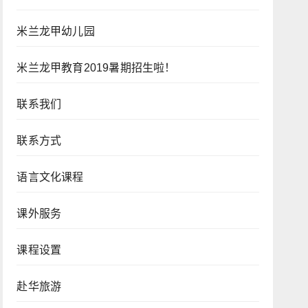
米兰龙甲幼儿园
米兰龙甲教育2019暑期招生啦！
联系我们
联系方式
语言文化课程
课外服务
课程设置
赴华旅游