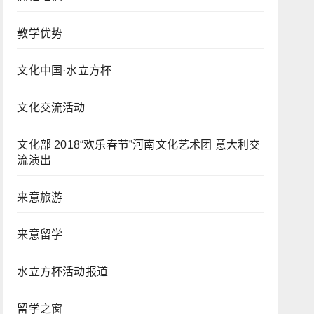
教学优势
文化中国·水立方杯
文化交流活动
文化部 2018“欢乐春节”河南文化艺术团 意大利交
流演出
来意旅游
来意留学
水立方杯活动报道
留学之窗