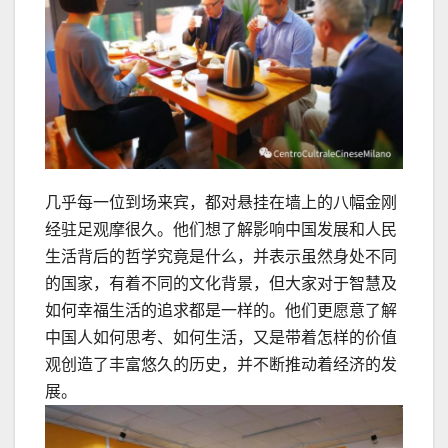
几乎每一位到场来宾，都对悬挂在墙上的八幅金刚
经驻足观摩很久。他们想了解影响中国发展和人民
生活背后的哲学究竟是什么，并表示虽然身处不同
的国家，有着不同的文化背景，但大家对于智慧及
如何幸福生活的追求都是一样的。他们更愿意了解
中国人如何思考、如何生活，又是带着怎样的价值
观创造了丰富悠久的历史，并不断推动着经济的发
展。