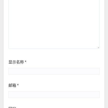
显示名称
*
邮箱
*