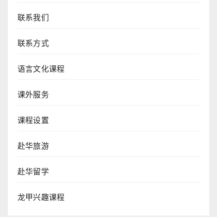
联系我们
联系方式
语言文化课程
课外服务
课程设置
赴华旅游
赴华留学
龙甲兴趣课程