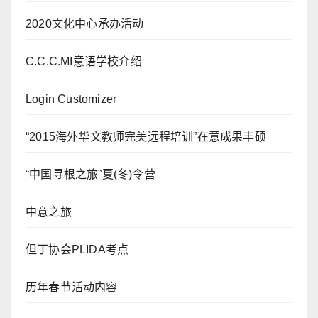
2020文化中心承办活动
C.C.C.MI意语学校介绍
Login Customizer
“2015海外华文教师完美远程培训”在意成果丰硕
“中国寻根之旅”夏(冬)令营
中意之旅
但丁协会PLIDA考点
历年春节活动内容