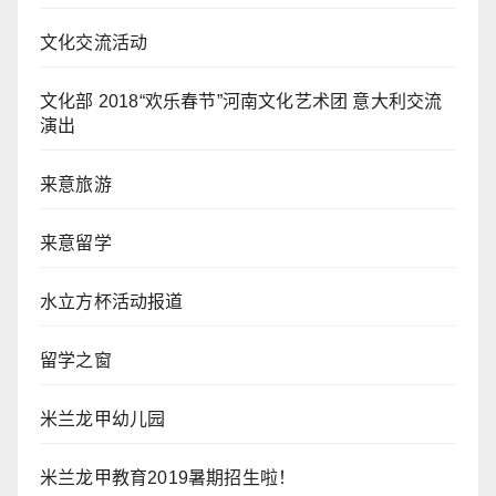
文化交流活动
文化部 2018“欢乐春节”河南文化艺术团 意大利交流
演出
来意旅游
来意留学
水立方杯活动报道
留学之窗
米兰龙甲幼儿园
米兰龙甲教育2019暑期招生啦！