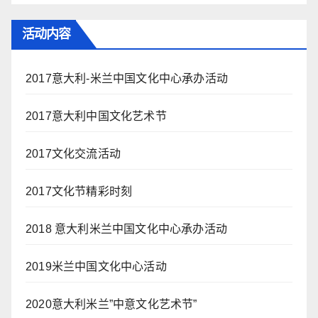
活动内容
2017意大利-米兰中国文化中心承办活动
2017意大利中国文化艺术节
2017文化交流活动
2017文化节精彩时刻
2018 意大利米兰中国文化中心承办活动
2019米兰中国文化中心活动
2020意大利米兰”中意文化艺术节”