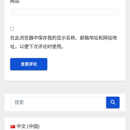
网站
在此浏览器中保存我的显示名称、邮箱地址和网站地
址，以便下次评论时使用。
中文 (中国)