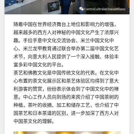
随着中国在世界经济舞台上地位和影响力的增强，
越来越多的西方人对神秘的中国文化产生了浓厚兴
趣。手拉手意中文化交流协会、米兰中国文化中
心、米兰龙甲教育通过联合举办第二届中国文化艺
术节，向意大利人民提供了一个深入接触、体验丰
富多彩中国文化的平台。
茶艺和佛教文化是中国传统文化的代表。在文化中
心布置的茶文化展示区和茶艺体验区均得到了意大
利游客的赞赏，纷纷表示体会到了中国文化中的禅
意。中心工作人员向到场的来宾介绍了中国茶树的
种植，茶叶的收摘、加工和储存工艺，也介绍了中
国茶艺和日本茶道的区别，进一步加深了西方人对
中国茶文化的理解。