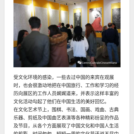
受文化环境的感染，一些去过中国的来宾在观展
时，也会很激动地把在中国旅行、工作和学习的经
历向展区的工作人员娓娓道来，并表示这样丰富的
文化活动勾起了他们在中国生活的美好回忆。
在文化艺术节上，围棋、书法、国画、戏曲、古典
乐器、剪纸及中国曲艺表演等各种精彩纷呈的作品
及节目，从各个方面展现了中国文化和中国人生活
的剪影。时间匆匆，短短一周的文化节还说不尽中