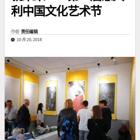
利中国文化艺术节
作者
责任编辑
10 月 20, 2018