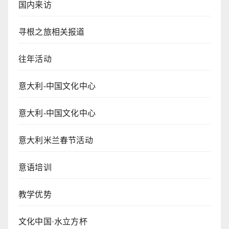
国内来访
寻根之旅相关报道
往年活动
意大利-中国文化中心
意大利-中国文化中心
意大利米兰春节活动
意语培训
教学优势
文化中国·水立方杯