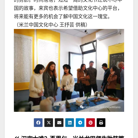
国的故事，来宾也表示希望借助文化中心的平台，
将来能有更多的机会了解中国文化这一瑰宝。
（米兰中国文化中心 王抒芸 供稿）