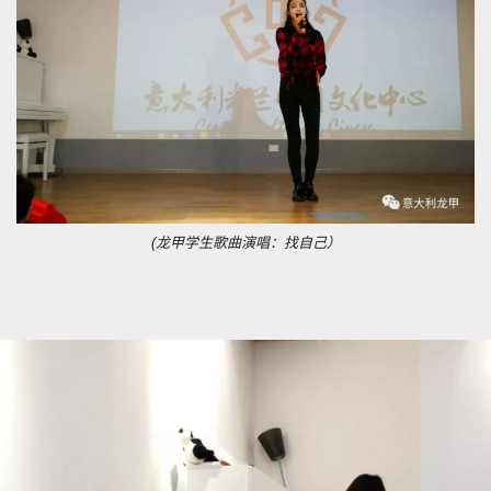
(龙甲学生歌曲演唱：找自己）