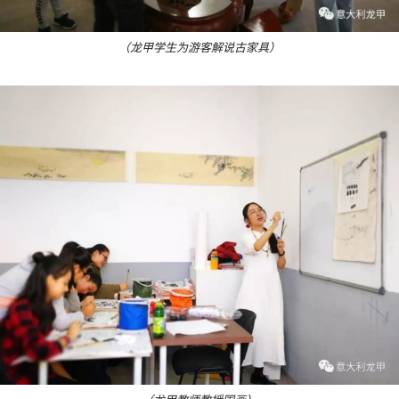
（龙甲学生为游客解说古家具）