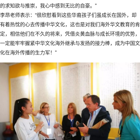
的求知欲与推崇，我心中感到无比的自豪。”
李昂老师表示：“很欣慰看到这些华裔孩子们虽成长在国外，却
有着热忱的心去传播中华文化，这也是对我们海外华文教育的肯
定，相信他们在不久的将来，凭借炎黄血脉与成长环境的优势，
一定能牢牢握紧中华文化海外继承与发扬的接力棒，成为中国文
化在海外传播的生力军！”