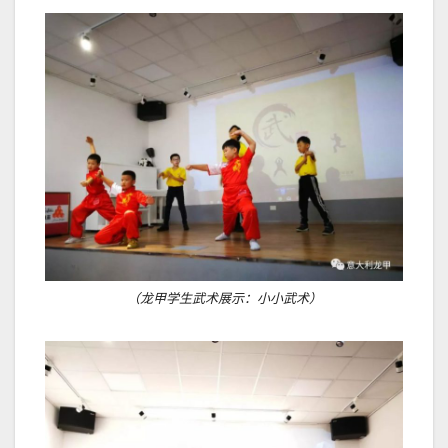
（龙甲学生武术展示：小小武术）