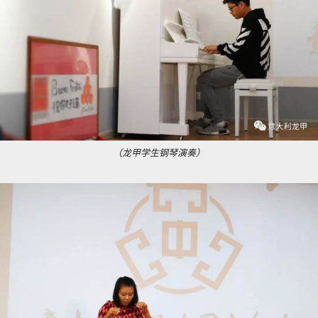
（龙甲学生钢琴演奏）