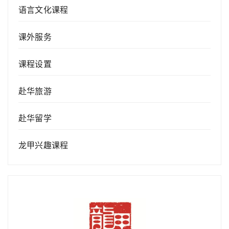
语言文化课程
课外服务
课程设置
赴华旅游
赴华留学
龙甲兴趣课程