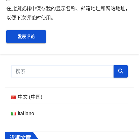
在此浏览器中保存我的显示名称、邮箱地址和网站地址，
以便下次评论时使用。
中文 (中国)
Italiano
近期文章