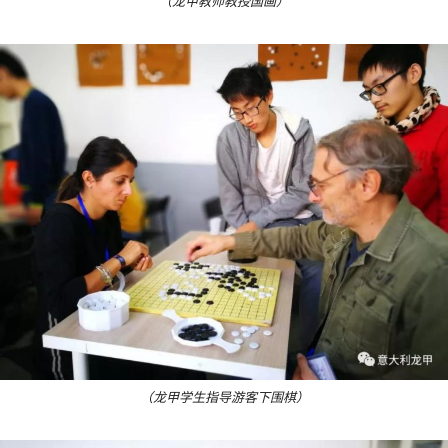
（龙甲教师教授国画）
（龙甲学生指导游客下围棋）