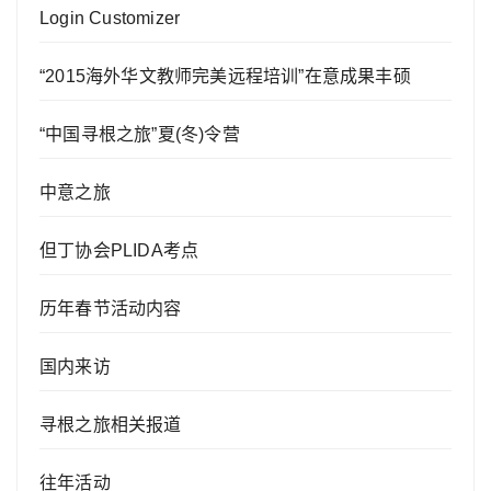
Login Customizer
“2015海外华文教师完美远程培训”在意成果丰硕
“中国寻根之旅”夏(冬)令营
中意之旅
但丁协会PLIDA考点
历年春节活动内容
国内来访
寻根之旅相关报道
往年活动