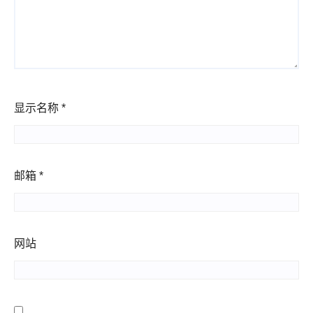
显示名称
*
邮箱
*
网站