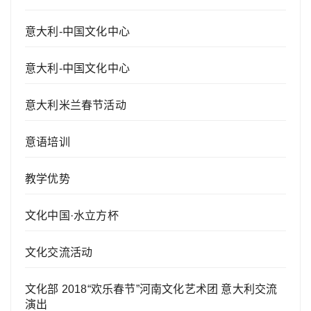
意大利-中国文化中心
意大利-中国文化中心
意大利米兰春节活动
意语培训
教学优势
文化中国·水立方杯
文化交流活动
文化部 2018“欢乐春节”河南文化艺术团 意大利交流
演出