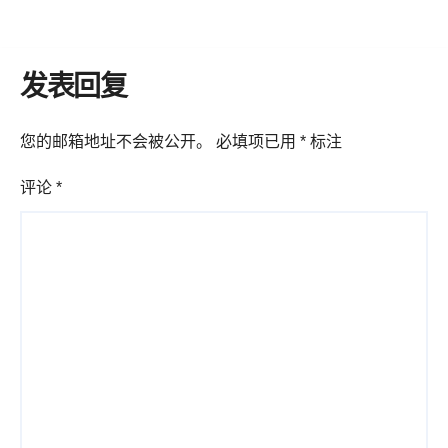
发表回复
您的邮箱地址不会被公开。
必填项已用
*
标注
评论
*