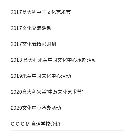
2017意大利中国文化艺术节
2017文化交流活动
2017文化节精彩时刻
2018 意大利米兰中国文化中心承办活动
2019米兰中国文化中心活动
2020意大利米兰”中意文化艺术节”
2020文化中心承办活动
C.C.C.MI意语学校介绍