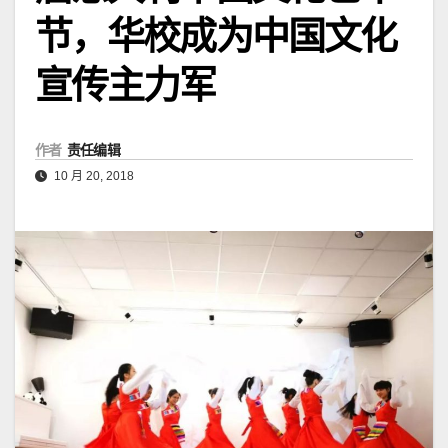
节，华校成为中国文化
宣传主力军
作者
责任编辑
10 月 20, 2018