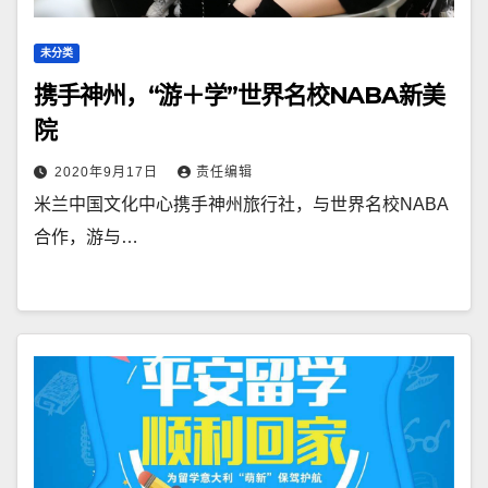
未分类
携手神州，“游＋学”世界名校NABA新美
院
2020年9月17日
责任编辑
米兰中国文化中心携手神州旅行社，与世界名校NABA
合作，游与…