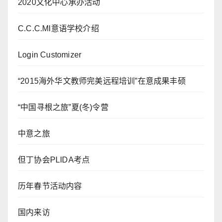
2020文化中心承办活动
C.C.C.MI意语学校介绍
Login Customizer
“2015海外华文教师完美远程培训”在意成果丰硕
“中国寻根之旅”夏(冬)令营
中意之旅
但丁协会PLIDA考点
历年春节活动内容
国内来访