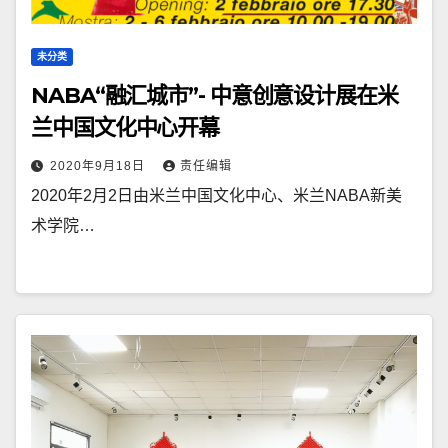
未分类
NABA“融汇城市”- 中意创意设计展在米
兰中国文化中心开幕
2020年9月18日
责任编辑
2020年2月2日由米兰中国文化中心、米兰NABA新美
术学院…