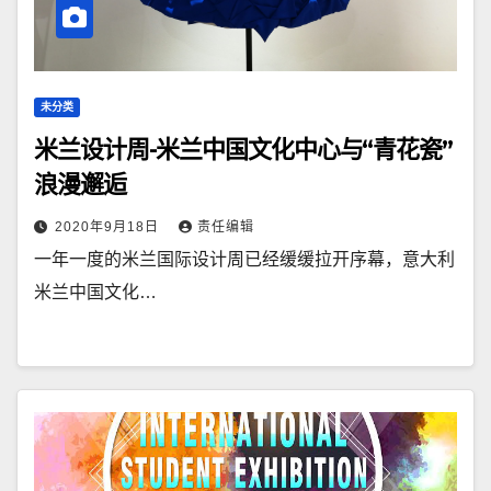
未分类
米兰设计周-米兰中国文化中心与“青花瓷”
浪漫邂逅
2020年9月18日
责任编辑
一年一度的米兰国际设计周已经缓缓拉开序幕，意大利
米兰中国文化…