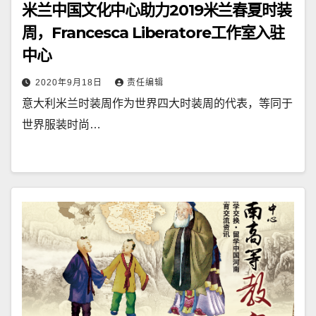
米兰中国文化中心助力2019米兰春夏时装
周，Francesca Liberatore工作室入驻
中心
2020年9月18日
责任编辑
意大利米兰时装周作为世界四大时装周的代表，等同于
世界服装时尚…