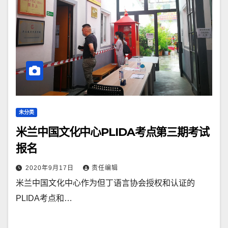
未分类
米兰中国文化中心PLIDA考点第三期考试
报名
2020年9月17日
责任编辑
米兰中国文化中心作为但丁语言协会授权和认证的
PLIDA考点和…