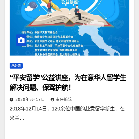
未分类
“平安留学”公益讲座，为在意华人留学生
解决问题、保驾护航！
2020年9月17日
责任编辑
2018年12月14日，120余位中国的赴意留学新生，在
米兰…