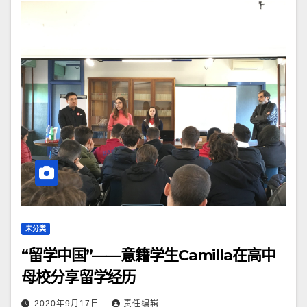
未分类
“留学中国”——意籍学生Camilla在高中
母校分享留学经历
2020年9月17日
责任编辑