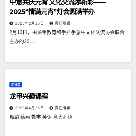
中意共庆元宵 文化交流添新彩——
2025“情满元宵”灯会圆满举办
2025年2月26日
责任编辑
2月13日，由龙甲教育和手拉手意中文化交流协会联合
主办的20…
未分类
龙甲兴趣课程
2022年4月26日
责任编辑
舞蹈 绘画 数学 英语 意大利语