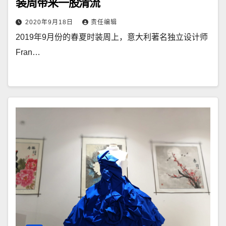
装周带来一股清流
2020年9月18日
责任编辑
2019年9月份的春夏时装周上，意大利著名独立设计师
Fran…