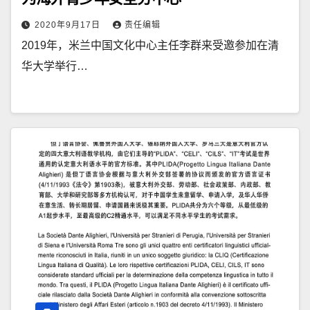
2020年9月17日
责任编辑
2019年，米兰中国文化中心主任李群来受邀参加在清
华大学举行…