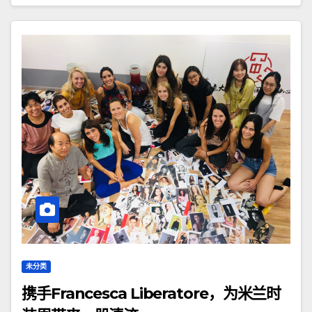
未分类
携手Francesca Liberatore，为米兰时