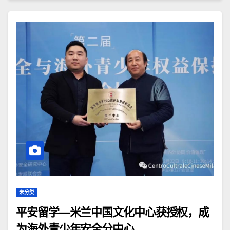
未分类
平安留学—米兰中国文化中心获授权，成
为海外青少年安全分中心