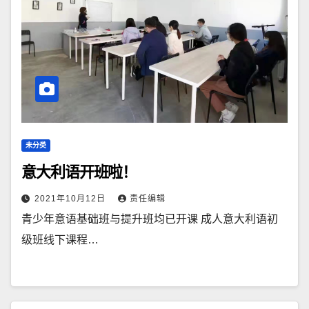
未分类
意大利语开班啦！
2021年10月12日
责任编辑
青少年意语基础班与提升班均已开课 成人意大利语初
级班线下课程…