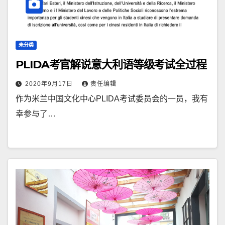
未分类
PLIDA考官解说意大利语等级考试全过程
2020年9月17日
责任编辑
作为米兰中国文化中心PLIDA考试委员会的一员，我有
幸参与了…