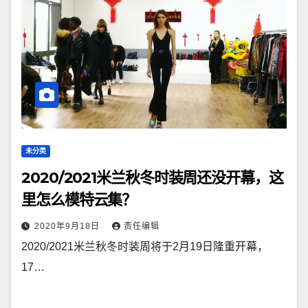
未分类
2020/2021米兰秋冬时装周还没开幕，这
里怎么模特云集？
2020年9月18日
责任编辑
2020/2021米兰秋冬时装周将于2月19日隆重开幕，
17…