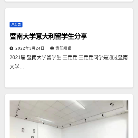
未分类
暨南大学意大利留学生分享
2022年3月24日
责任编辑
2021届 暨南大学留学生 王垚垚 王垚垚同学是通过暨南
大学…