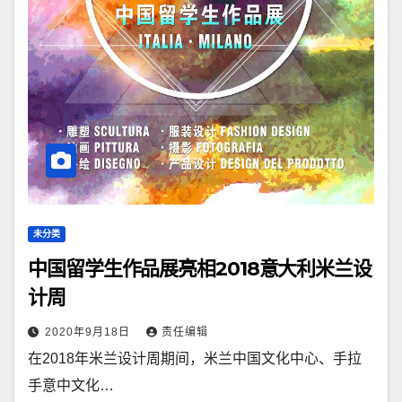
未分类
中国留学生作品展亮相2018意大利米兰设
计周
2020年9月18日
责任编辑
在2018年米兰设计周期间，米兰中国文化中心、手拉
手意中文化…