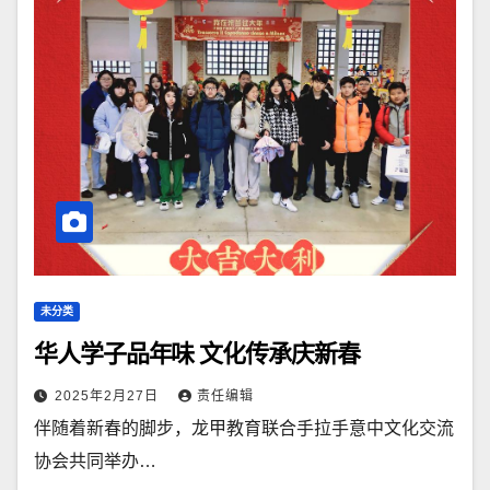
未分类
华人学子品年味 文化传承庆新春
2025年2月27日
责任编辑
伴随着新春的脚步，龙甲教育联合手拉手意中文化交流
协会共同举办…