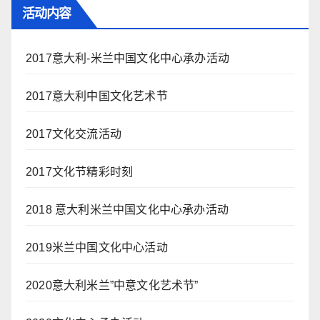
活动内容
2017意大利-米兰中国文化中心承办活动
2017意大利中国文化艺术节
2017文化交流活动
2017文化节精彩时刻
2018 意大利米兰中国文化中心承办活动
2019米兰中国文化中心活动
2020意大利米兰”中意文化艺术节”