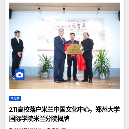
未分类
211高校落户米兰中国文化中心，郑州大学
国际学院米兰分院揭牌