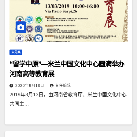
未分类
“留学中原”—米兰中国文化中心圆满举办
河南高等教育展
2020年9月18日
责任编辑
2019年3月13日，由河南省教育厅、米兰中国文化中心
共同主…