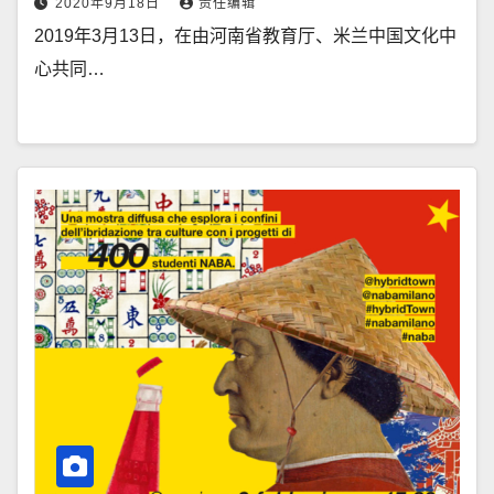
2020年9月18日
责任编辑
2019年3月13日，在由河南省教育厅、米兰中国文化中
心共同…