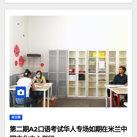
未分类
第二期A2口语考试华人专场如期在米兰中