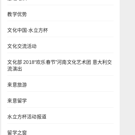
教学优势
文化中国·水立方杯
文化交流活动
文化部 2018“欢乐春节”河南文化艺术团 意大利交
流演出
来意旅游
来意留学
水立方杯活动报道
留学之窗