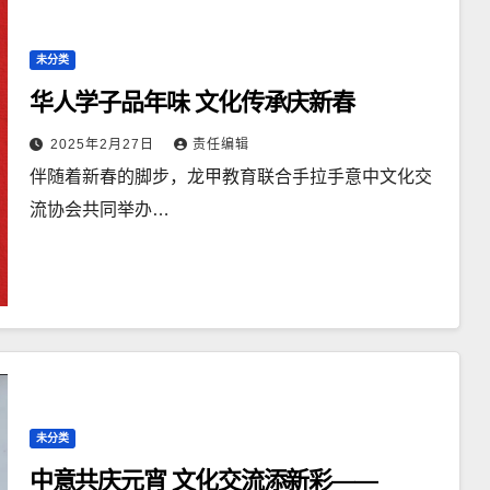
未分类
华人学子品年味 文化传承庆新春
2025年2月27日
责任编辑
伴随着新春的脚步，龙甲教育联合手拉手意中文化交
流协会共同举办…
未分类
中意共庆元宵 文化交流添新彩——