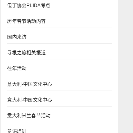
但丁协会PLIDA考点
历年春节活动内容
国内来访
寻根之旅相关报道
往年活动
意大利-中国文化中心
意大利-中国文化中心
意大利米兰春节活动
意语培训