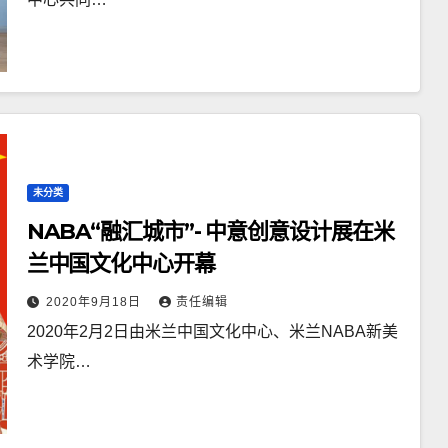
未分类
NABA“融汇城市”- 中意创意设计展在米
兰中国文化中心开幕
2020年9月18日
责任编辑
2020年2月2日由米兰中国文化中心、米兰NABA新美
术学院…