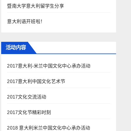
暨南大学意大利留学生分享
意大利语开班啦！
活动内容
2017意大利-米兰中国文化中心承办活动
2017意大利中国文化艺术节
2017文化交流活动
2017文化节精彩时刻
2018 意大利米兰中国文化中心承办活动