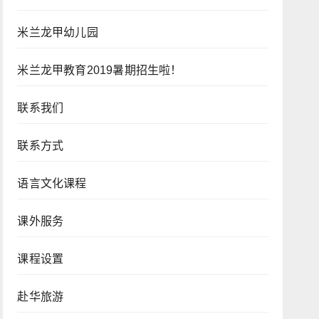
米兰龙甲幼儿园
米兰龙甲教育2019暑期招生啦！
联系我们
联系方式
语言文化课程
课外服务
课程设置
赴华旅游