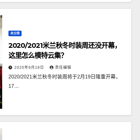
未分类
2020/2021米兰秋冬时装周还没开幕，
这里怎么模特云集？
2020年9月18日
责任编辑
2020/2021米兰秋冬时装周将于2月19日隆重开幕，
17…