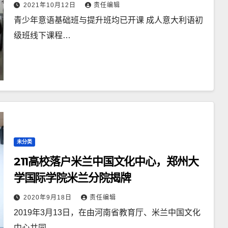
2021年10月12日
责任编辑
青少年意语基础班与提升班均已开课 成人意大利语初
级班线下课程…
未分类
211高校落户米兰中国文化中心，郑州大
学国际学院米兰分院揭牌
2020年9月18日
责任编辑
2019年3月13日，在由河南省教育厅、米兰中国文化
中心共同…