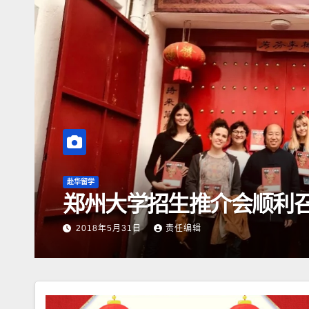
赴华留学
郑州大学招生推介会顺利
2018年5月31日
责任编辑