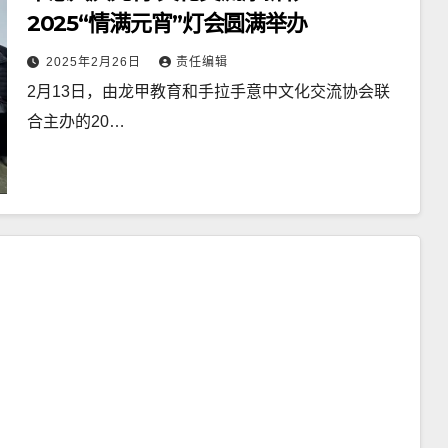
2025“情满元宵”灯会圆满举办
2025年2月26日
责任编辑
2月13日，由龙甲教育和手拉手意中文化交流协会联
合主办的20…