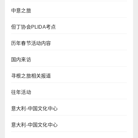
中意之旅
但丁协会PLIDA考点
历年春节活动内容
国内来访
寻根之旅相关报道
往年活动
意大利-中国文化中心
意大利-中国文化中心