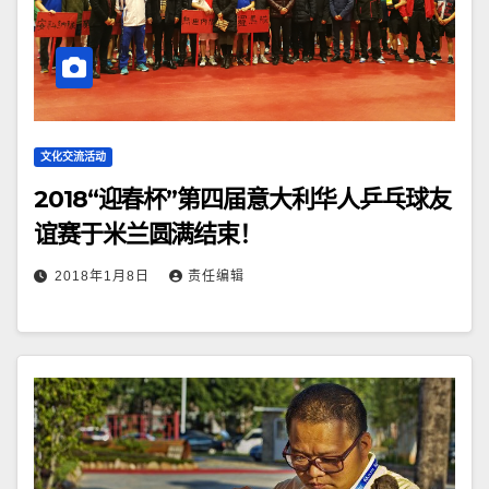
文化交流活动
2018“迎春杯”第四届意大利华人乒乓球友
谊赛于米兰圆满结束！
2018年1月8日
责任编辑