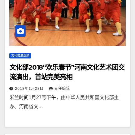
文化交流活动
文化部2018“欢乐春节”河南文化艺术团交
流演出，首站完美亮相
2018年1月28日
责任编辑
米兰时间1月27号下午，由中华人民共和国文化部主
办、河南省文…