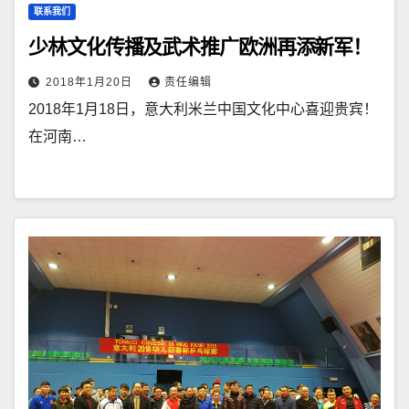
联系我们
少林文化传播及武术推广欧洲再添新军！
2018年1月20日
责任编辑
2018年1月18日，意大利米兰中国文化中心喜迎贵宾！
在河南…