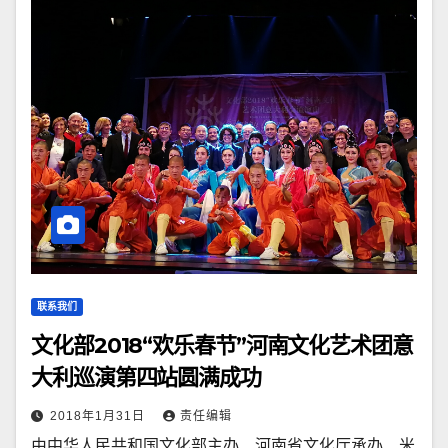
联系我们
文化部2018“欢乐春节”河南文化艺术团意
大利巡演第四站圆满成功
2018年1月31日
责任编辑
由中华人民共和国文化部主办、河南省文化厅承办、米