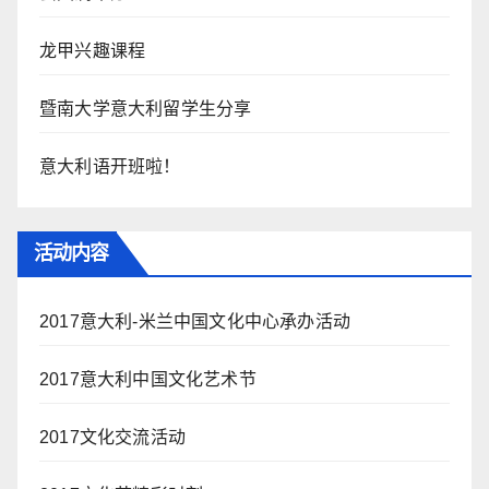
龙甲兴趣课程
暨南大学意大利留学生分享
意大利语开班啦！
活动内容
2017意大利-米兰中国文化中心承办活动
2017意大利中国文化艺术节
2017文化交流活动