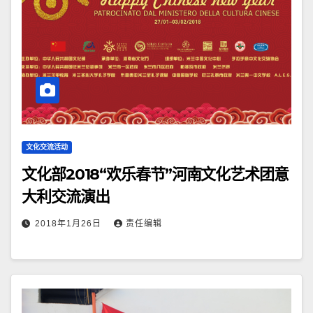
文化交流活动
文化部2018“欢乐春节”河南文化艺术团意
大利交流演出
2018年1月26日
责任编辑