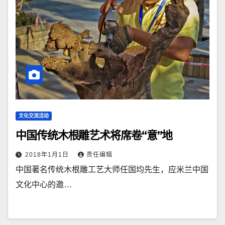
文化交流活动
中国传统木根雕艺术将席卷“意”地
2018年1月1日
责任编辑
中国著名传统木根雕工艺大师任国均先生，应米兰中国
文化中心的邀…