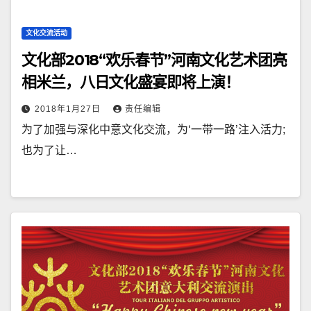
文化交流活动
文化部2018“欢乐春节”河南文化艺术团亮
相米兰，八日文化盛宴即将上演！
2018年1月27日
责任编辑
为了加强与深化中意文化交流，为‘一带一路’注入活力;
也为了让…