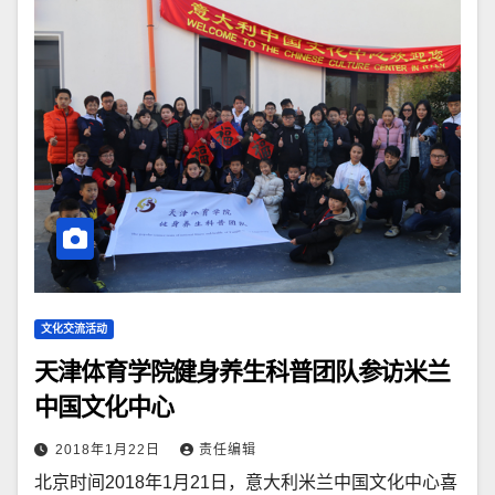
文化交流活动
天津体育学院健身养生科普团队参访米兰
中国文化中心
2018年1月22日
责任编辑
北京时间2018年1月21日，意大利米兰中国文化中心喜