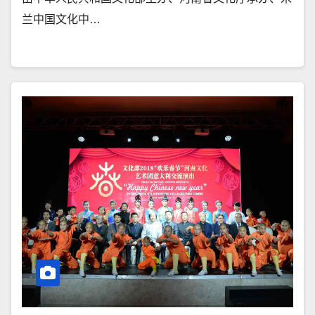
兰中国文化中…