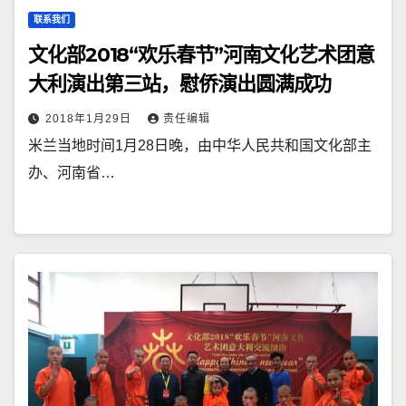
联系我们
文化部2018“欢乐春节”河南文化艺术团意
大利演出第三站，慰侨演出圆满成功
2018年1月29日
责任编辑
米兰当地时间1月28日晚，由中华人民共和国文化部主
办、河南省…