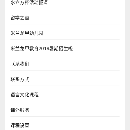
水立方杯活动报道
留学之窗
米兰龙甲幼儿园
米兰龙甲教育2019暑期招生啦！
联系我们
联系方式
语言文化课程
课外服务
课程设置