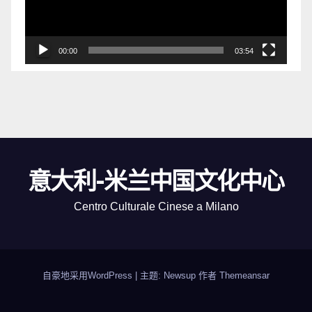
器
00:00
03:54
意大利-米兰中国文化中心
Centro Culturale Cinese a Milano
自豪地采用WordPress
|
主题: Newsup 作者
Themeansar