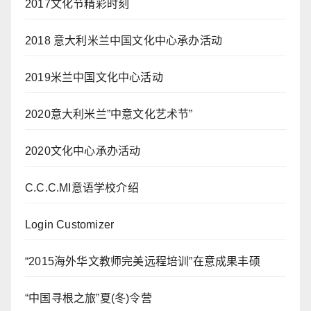
2017文化节精彩时刻
2018 意大利米兰中国文化中心承办活动
2019米兰中国文化中心活动
2020意大利米兰”中意文化艺术节”
2020文化中心承办活动
C.C.C.MI意语学校介绍
Login Customizer
“2015海外华文教师完美远程培训”在意成果丰硕
“中国寻根之旅”夏(冬)令营