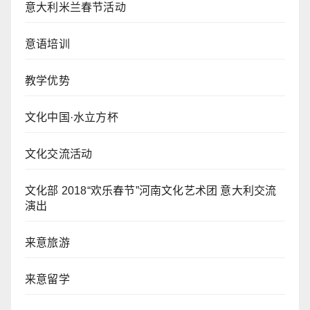
意大利米兰春节活动
意语培训
教学优势
文化中国·水立方杯
文化交流活动
文化部 2018“欢乐春节”河南文化艺术团 意大利交流
演出
来意旅游
来意留学