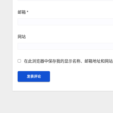
邮箱
*
网站
在此浏览器中保存我的显示名称、邮箱地址和网站