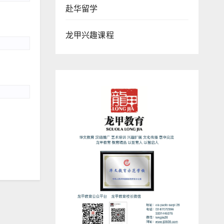
赴华留学
龙甲兴趣课程