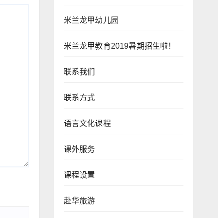
米兰龙甲幼儿园
米兰龙甲教育2019暑期招生啦！
联系我们
联系方式
语言文化课程
课外服务
课程设置
赴华旅游