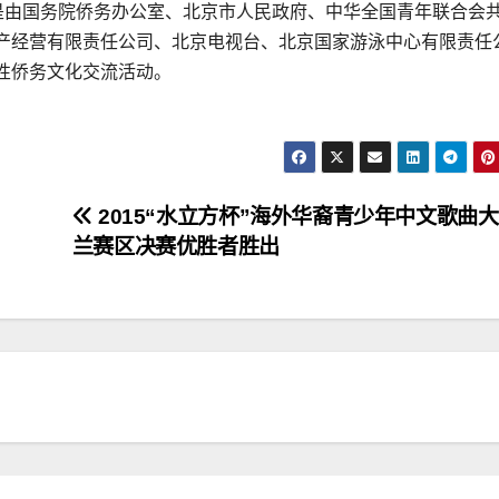
，是由国务院侨务办公室、北京市人民政府、中华全国青年联合会
产经营有限责任公司、北京电视台、北京国家游泳中心有限责任
性侨务文化交流活动。
2015“水立方杯”海外华裔青少年中文歌曲
兰赛区决赛优胜者胜出