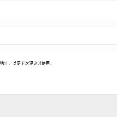
地址，以便下次评论时使用。