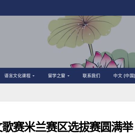
语言文化课程
留学之窗
联系我们
中文 (中国
中文歌赛米兰赛区选拔赛圆满举