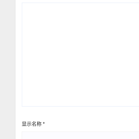
显示名称
*