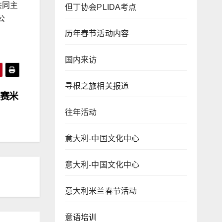
共同主
但丁协会PLIDA考点
公
历年春节活动内容
国内来访
寻根之旅相关报道
大赛米
往年活动
意大利-中国文化中心
意大利-中国文化中心
意大利米兰春节活动
意语培训