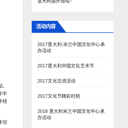
意大利语开班啦！
活动内容
2017意大利-米兰中国文化中心承
办活动
2017意大利中国文化艺术节
2017文化交流活动
站、
年中
2017文化节精彩时刻
手经
2018 意大利米兰中国文化中心承
办活动
手珍