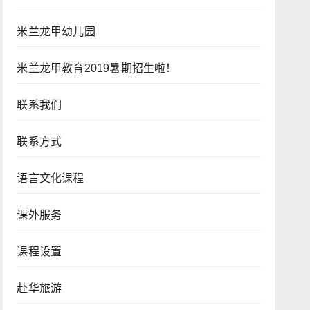
米兰龙甲幼儿园
米兰龙甲教育2019暑期招生啦！
联系我们
联系方式
语言文化课程
课外服务
课程设置
赴华旅游