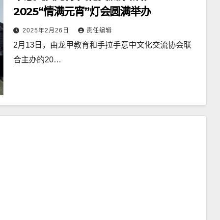
2025“情满元宵”灯会圆满举办
2025年2月26日
责任编辑
2月13日，由龙甲教育和手拉手意中文化交流协会联
合主办的20…