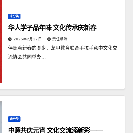
未分类
华人学子品年味 文化传承庆新春
2025年2月27日
责任编辑
伴随着新春的脚步，龙甲教育联合手拉手意中文化交
流协会共同举办…
未分类
中意共庆元宵 文化交流添新彩——