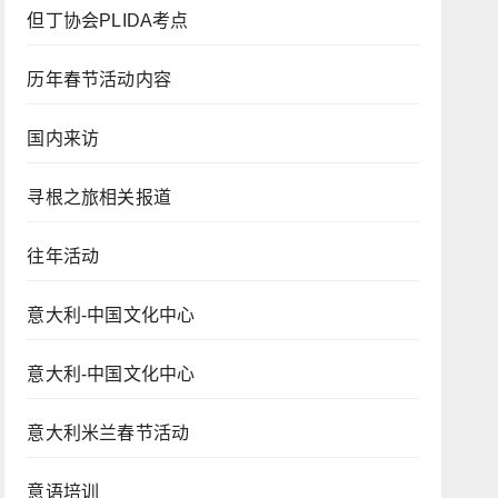
但丁协会PLIDA考点
历年春节活动内容
国内来访
寻根之旅相关报道
往年活动
意大利-中国文化中心
意大利-中国文化中心
意大利米兰春节活动
意语培训