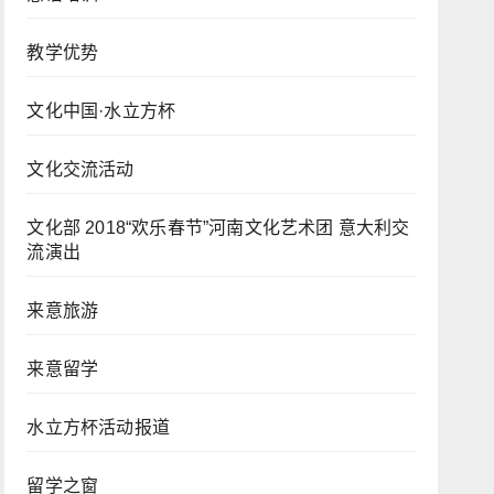
教学优势
文化中国·水立方杯
文化交流活动
文化部 2018“欢乐春节”河南文化艺术团 意大利交
流演出
来意旅游
来意留学
水立方杯活动报道
留学之窗