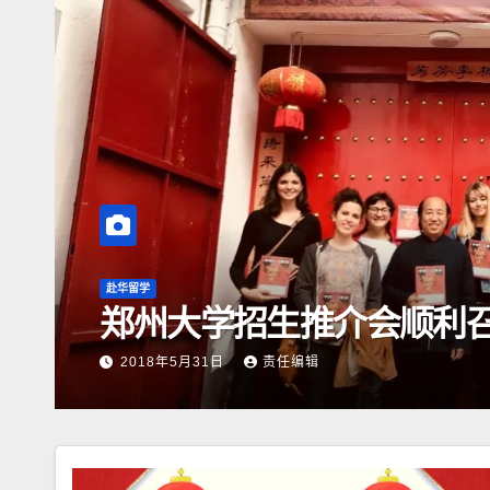
赴华留学
郑州大学招生推介会顺利
2018年5月31日
责任编辑