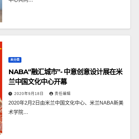
未分类
NABA“融汇城市”- 中意创意设计展在米
兰中国文化中心开幕
2020年9月18日
责任编辑
2020年2月2日由米兰中国文化中心、米兰NABA新美
术学院…