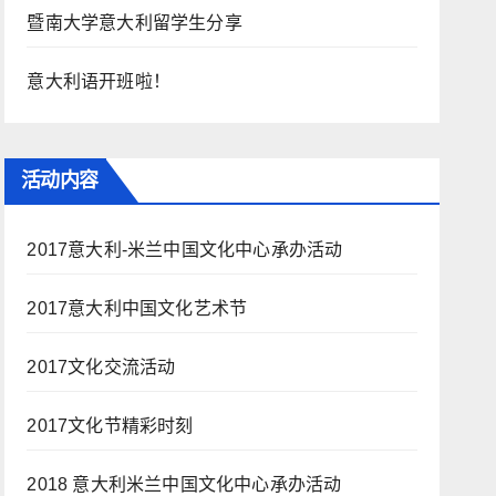
暨南大学意大利留学生分享
意大利语开班啦！
活动内容
2017意大利-米兰中国文化中心承办活动
2017意大利中国文化艺术节
2017文化交流活动
2017文化节精彩时刻
2018 意大利米兰中国文化中心承办活动