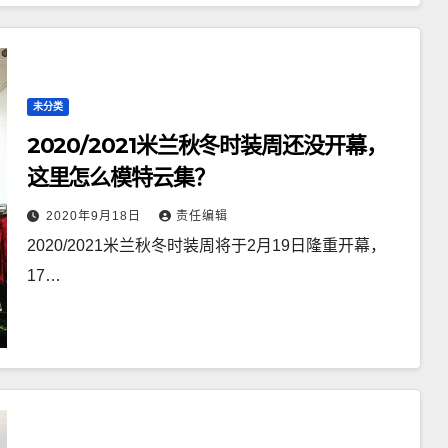
未分类
2020/2021米兰秋冬时装周还没开幕，
这里怎么模特云集？
2020年9月18日
责任编辑
2020/2021米兰秋冬时装周将于2月19日隆重开幕，
17…