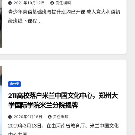
2021年10月12日
责任编辑
青少年意语基础班与提升班均已开课 成人意大利语初
级班线下课程…
未分类
211高校落户米兰中国文化中心，郑州大
学国际学院米兰分院揭牌
2020年9月18日
责任编辑
2019年3月13日，在由河南省教育厅、米兰中国文化
中心共同…