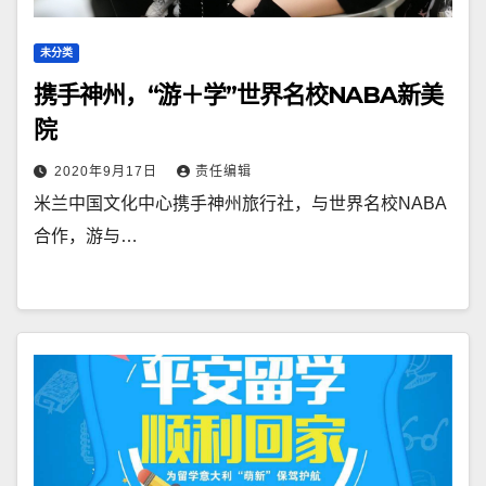
未分类
携手神州，“游＋学”世界名校NABA新美
院
2020年9月17日
责任编辑
米兰中国文化中心携手神州旅行社，与世界名校NABA
合作，游与…