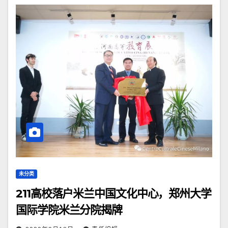
未分类
211高校落户米兰中国文化中心，郑州大学
国际学院米兰分院揭牌