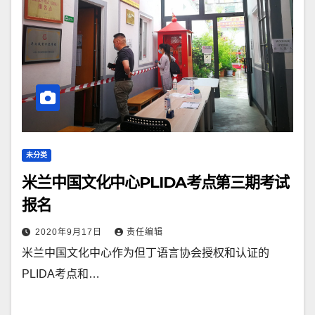
未分类
米兰中国文化中心PLIDA考点第三期考试
报名
2020年9月17日
责任编辑
米兰中国文化中心作为但丁语言协会授权和认证的
PLIDA考点和…