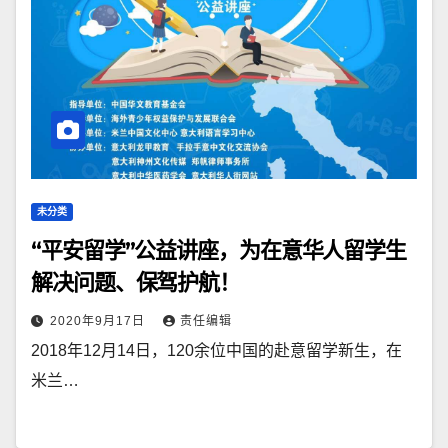
未分类
“平安留学”公益讲座，为在意华人留学生
解决问题、保驾护航！
2020年9月17日
责任编辑
2018年12月14日，120余位中国的赴意留学新生，在
米兰…