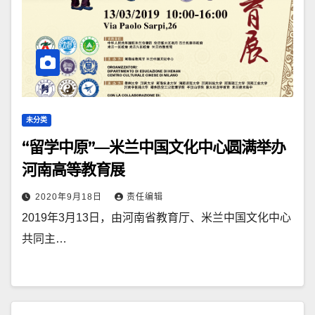
未分类
“留学中原”—米兰中国文化中心圆满举办
河南高等教育展
2020年9月18日
责任编辑
2019年3月13日，由河南省教育厅、米兰中国文化中心
共同主…