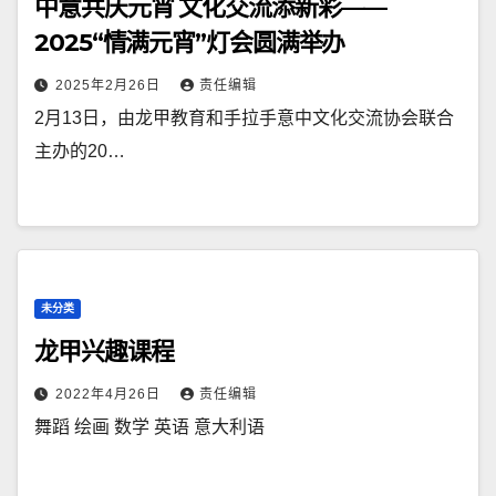
中意共庆元宵 文化交流添新彩——
2025“情满元宵”灯会圆满举办
2025年2月26日
责任编辑
2月13日，由龙甲教育和手拉手意中文化交流协会联合
主办的20…
未分类
龙甲兴趣课程
2022年4月26日
责任编辑
舞蹈 绘画 数学 英语 意大利语