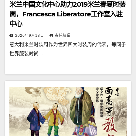
米兰中国文化中心助力2019米兰春夏时装
周，Francesca Liberatore工作室入驻
中心
2020年9月18日
责任编辑
意大利米兰时装周作为世界四大时装周的代表，等同于
世界服装时尚…