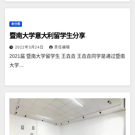
未分类
暨南大学意大利留学生分享
2022年3月24日
责任编辑
2021届 暨南大学留学生 王垚垚 王垚垚同学是通过暨南
大学…