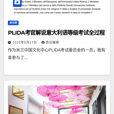
未分类
PLIDA考官解说意大利语等级考试全过程
2020年9月17日
责任编辑
作为米兰中国文化中心PLIDA考试委员会的一员，我有
幸参与了…