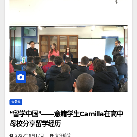
未分类
“留学中国”——意籍学生Camilla在高中
母校分享留学经历
2020年9月17日
责任编辑