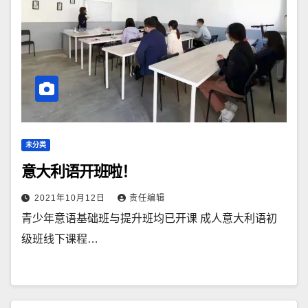
未分类
意大利语开班啦！
2021年10月12日
责任编辑
青少年意语基础班与提升班均已开课 成人意大利语初
级班线下课程…