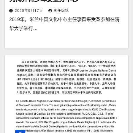
2020年9月17日
责任编辑
2019年，米兰中国文化中心主任李群来受邀参加在清
华大学举行…