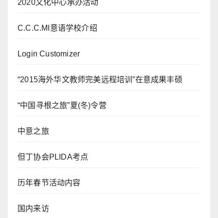
2020文化中心承办活动
C.C.C.MI意语学校介绍
Login Customizer
“2015海外华文教师完美远程培训”在意成果丰硕
“中国寻根之旅”夏(冬)令营
中意之旅
但丁协会PLIDA考点
历年春节活动内容
国内来访