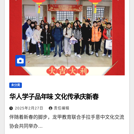
未分类
华人学子品年味 文化传承庆新春
2025年2月27日
责任编辑
伴随着新春的脚步，龙甲教育联合手拉手意中文化交流
协会共同举办…