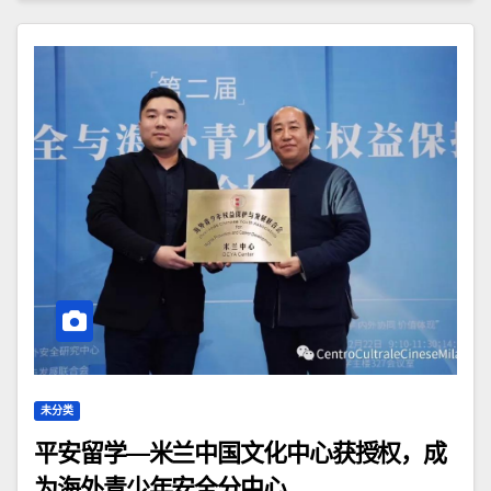
未分类
平安留学—米兰中国文化中心获授权，成
为海外青少年安全分中心