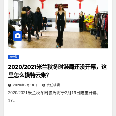
未分类
2020/2021米兰秋冬时装周还没开幕，这
里怎么模特云集？
2020年9月18日
责任编辑
2020/2021米兰秋冬时装周将于2月19日隆重开幕，
17…