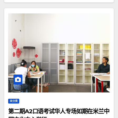
未分类
第二期A2口语考试华人专场如期在米兰中