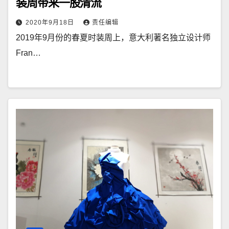
装周带来一股清流
2020年9月18日
责任编辑
2019年9月份的春夏时装周上，意大利著名独立设计师
Fran…