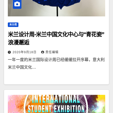
未分类
米兰设计周-米兰中国文化中心与“青花瓷”
浪漫邂逅
2020年9月18日
责任编辑
一年一度的米兰国际设计周已经缓缓拉开序幕，意大利
米兰中国文化…