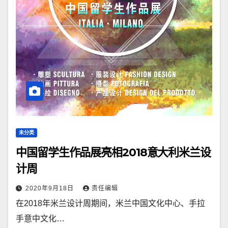
未分类
中国留学生作品展亮相2018意大利米兰设
计周
2020年9月18日
责任编辑
在2018年米兰设计周期间，米兰中国文化中心、手拉
手意中文化…