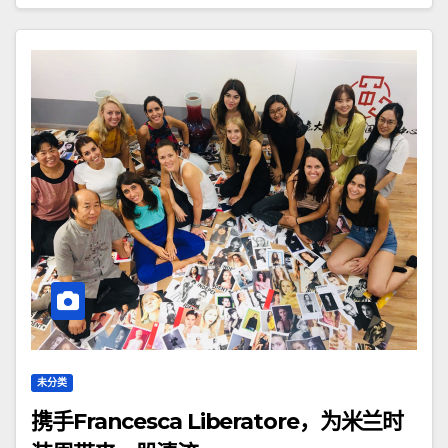
未分类
携手Francesca Liberatore，为米兰时