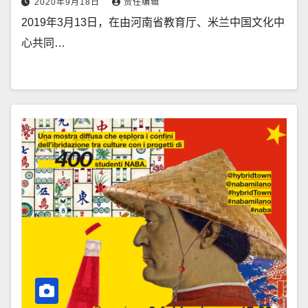
2020年9月18日
责任编辑
2019年3月13日，在由河南省教育厅、米兰中国文化中
心共同…