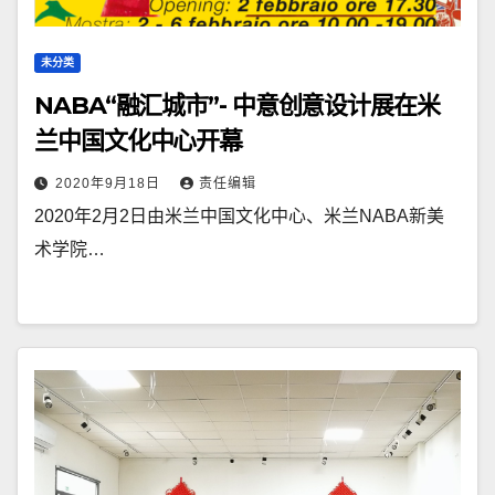
未分类
NABA“融汇城市”- 中意创意设计展在米
兰中国文化中心开幕
2020年9月18日
责任编辑
2020年2月2日由米兰中国文化中心、米兰NABA新美
术学院…