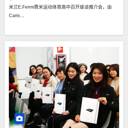
米兰E.Fermi费米运动体育高中召开座谈推介会，由
Cami…