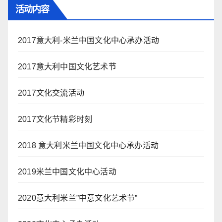
活动内容
2017意大利-米兰中国文化中心承办活动
2017意大利中国文化艺术节
2017文化交流活动
2017文化节精彩时刻
2018 意大利米兰中国文化中心承办活动
2019米兰中国文化中心活动
2020意大利米兰”中意文化艺术节”