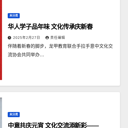
未分类
华人学子品年味 文化传承庆新春
2025年2月27日
责任编辑
伴随着新春的脚步，龙甲教育联合手拉手意中文化交
流协会共同举办…
未分类
中意共庆元宵 文化交流添新彩——