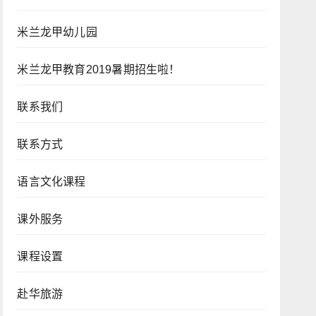
米兰龙甲幼儿园
米兰龙甲教育2019暑期招生啦！
联系我们
联系方式
语言文化课程
课外服务
课程设置
赴华旅游