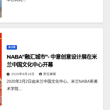
未分类
NABA“融汇城市”- 中意创意设计展在米
兰中国文化中心开幕
2020年9月18日
责任编辑
2020年2月2日由米兰中国文化中心、米兰NABA新美
术学院…