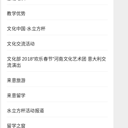
教学优势
文化中国·水立方杯
文化交流活动
文化部 2018“欢乐春节”河南文化艺术团 意大利交
流演出
来意旅游
来意留学
水立方杯活动报道
留学之窗