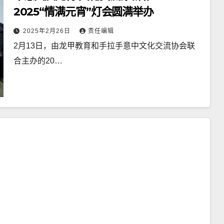
2025“情满元宵”灯会圆满举办
2025年2月26日
责任编辑
2月13日，由龙甲教育和手拉手意中文化交流协会联
合主办的20…