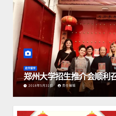
赴华留学
郑州大学招生推介会顺利
2018年5月31日
责任编辑