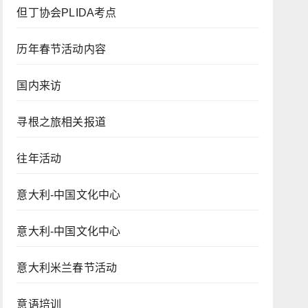
但丁协会PLIDA考点
历年春节活动内容
国内来访
寻根之旅相关报道
往年活动
意大利-中国文化中心
意大利-中国文化中心
意大利米兰春节活动
意语培训