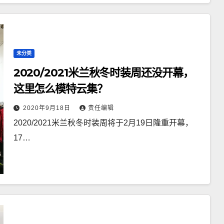
未分类
2020/2021米兰秋冬时装周还没开幕，
这里怎么模特云集？
2020年9月18日
责任编辑
2020/2021米兰秋冬时装周将于2月19日隆重开幕，
17…