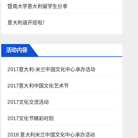
暨南大学意大利留学生分享
意大利语开班啦！
活动内容
2017意大利-米兰中国文化中心承办活动
2017意大利中国文化艺术节
2017文化交流活动
2017文化节精彩时刻
2018 意大利米兰中国文化中心承办活动