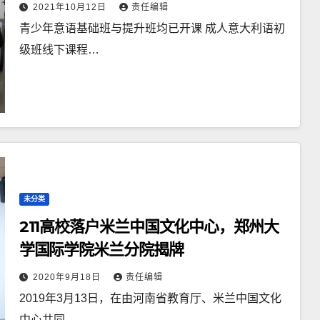
2021年10月12日
责任编辑
青少年意语基础班与提升班均已开课 成人意大利语初
级班线下课程…
未分类
211高校落户米兰中国文化中心，郑州大
学国际学院米兰分院揭牌
2020年9月18日
责任编辑
2019年3月13日，在由河南省教育厅、米兰中国文化
中心共同…