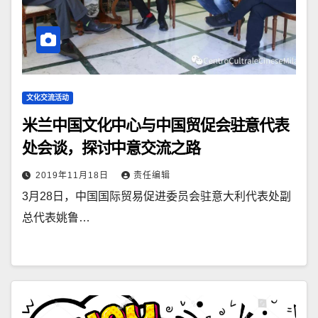
文化交流活动
米兰中国文化中心与中国贸促会驻意代表
处会谈，探讨中意交流之路
2019年11月18日
责任编辑
3月28日，中国国际贸易促进委员会驻意大利代表处副
总代表姚鲁…