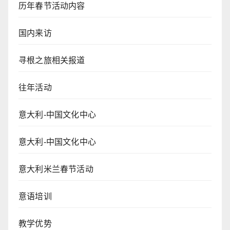
历年春节活动内容
国内来访
寻根之旅相关报道
往年活动
意大利-中国文化中心
意大利-中国文化中心
意大利米兰春节活动
意语培训
教学优势