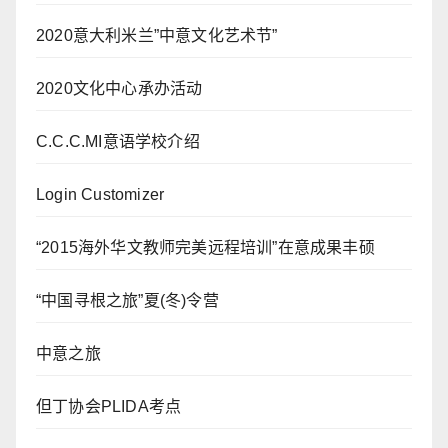
2020意大利米兰”中意文化艺术节”
2020文化中心承办活动
C.C.C.MI意语学校介绍
Login Customizer
“2015海外华文教师完美远程培训”在意成果丰硕
“中国寻根之旅”夏(冬)令营
中意之旅
但丁协会PLIDA考点