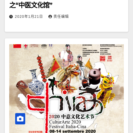
之“中医文化馆”
2020年1月21日
责任编辑