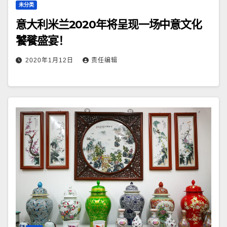
未分类
意大利米兰2020年将呈现一场中意文化
饕餮盛宴！
2020年1月12日
责任编辑