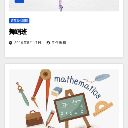
语言文化课程
舞蹈班
2019年5月17日
责任编辑