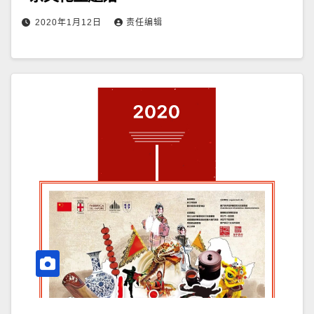
2020年1月12日
责任编辑