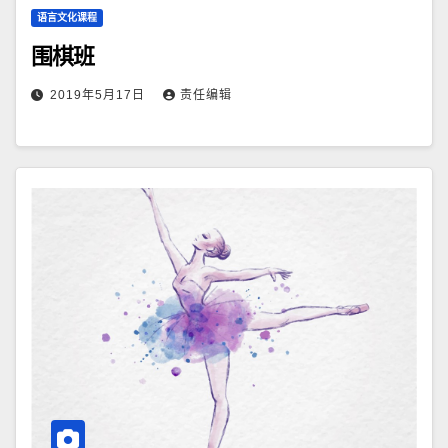
语言文化课程
围棋班
2019年5月17日
责任编辑