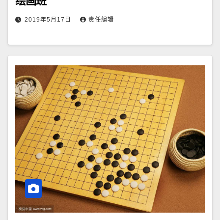
绘画班
2019年5月17日
责任编辑