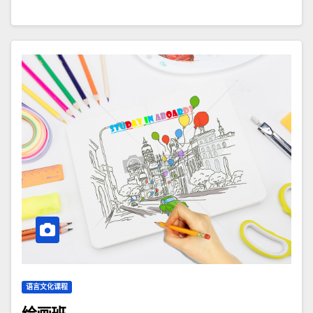
语言文化课程