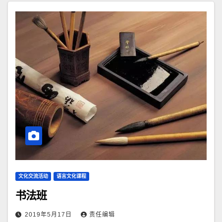
文化交流活动
语言文化课程
书法班
2019年5月17日
责任编辑