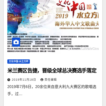
文化中国·水立方杯
米兰赛区告捷，晋级全球总决赛选手落定
2019年11月18日
责任编辑
2019年7月6日，20余位来自意大利九大赛区的歌唱选
手，过…