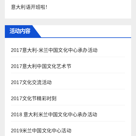
意大利语开班啦！
活动内容
2017意大利-米兰中国文化中心承办活动
2017意大利中国文化艺术节
2017文化交流活动
2017文化节精彩时刻
2018 意大利米兰中国文化中心承办活动
2019米兰中国文化中心活动