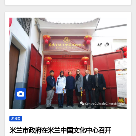
未分类
米兰市政府在米兰中国文化中心召开