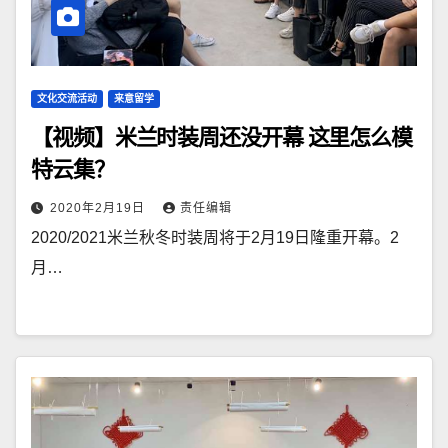
文化交流活动
来意留学
【视频】米兰时装周还没开幕 这里怎么模
特云集？
2020年2月19日
责任编辑
2020/2021米兰秋冬时装周将于2月19日隆重开幕。2
月…