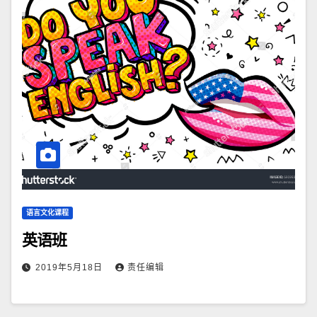
语言文化课程
英语班
2019年5月18日
责任编辑