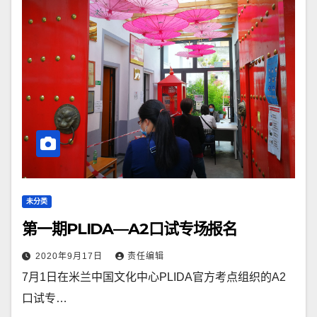
未分类
第一期PLIDA—A2口试专场报名
2020年9月17日
责任编辑
7月1日在米兰中国文化中心PLIDA官方考点组织的A2
口试专…