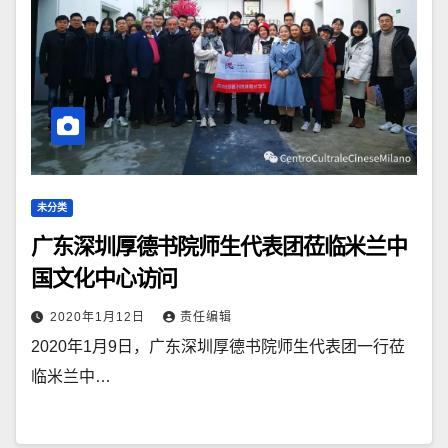
未分类
广东深圳厚德书院师生代表团莅临米兰中
国文化中心访问
2020年1月12日
责任编辑
2020年1月9日，广东深圳厚德书院师生代表团一行莅
临米兰中…