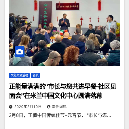
文化交流活动
首页
正能量满满的“市长与您共进早餐-社区见
面会”在米兰中国文化中心圆满落幕
2020年2月10日
责任编辑
2月8日，正值中国传统佳节–元宵节， “市长与您…