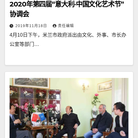
2020年第四届“意大利·中国文化艺术节”
协调会
2019年11月18日
责任编辑
4月10日下午，米兰市政府派出由文化、外事、市长办
公室等部门…