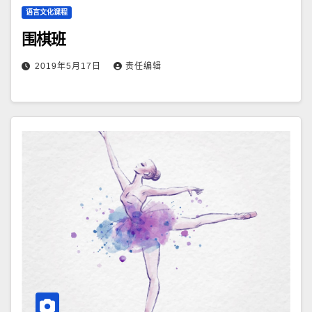
语言文化课程
围棋班
2019年5月17日
责任编辑