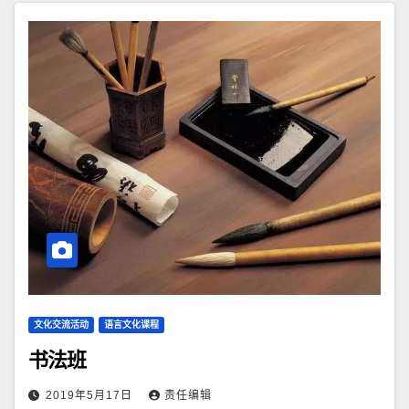
文化交流活动
语言文化课程
书法班
2019年5月17日
责任编辑