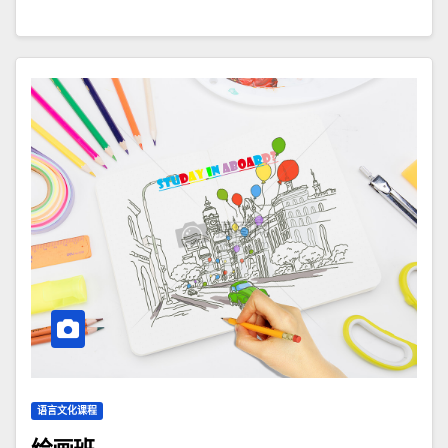
语言文化课程