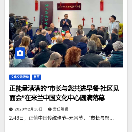
文化交流活动
首页
正能量满满的“市长与您共进早餐-社区见
面会”在米兰中国文化中心圆满落幕
2020年2月10日
责任编辑
2月8日，正值中国传统佳节–元宵节， “市长与您…