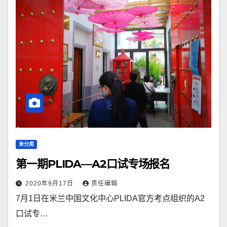
未分类
第一期PLIDA—A2口试专场报名
2020年9月17日
责任编辑
7月1日在米兰中国文化中心PLIDA官方考点组织的A2
口试专…