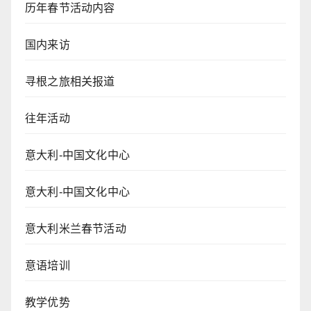
历年春节活动内容
国内来访
寻根之旅相关报道
往年活动
意大利-中国文化中心
意大利-中国文化中心
意大利米兰春节活动
意语培训
教学优势