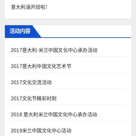
意大利语开班啦！
活动内容
2017意大利-米兰中国文化中心承办活动
2017意大利中国文化艺术节
2017文化交流活动
2017文化节精彩时刻
2018 意大利米兰中国文化中心承办活动
2019米兰中国文化中心活动