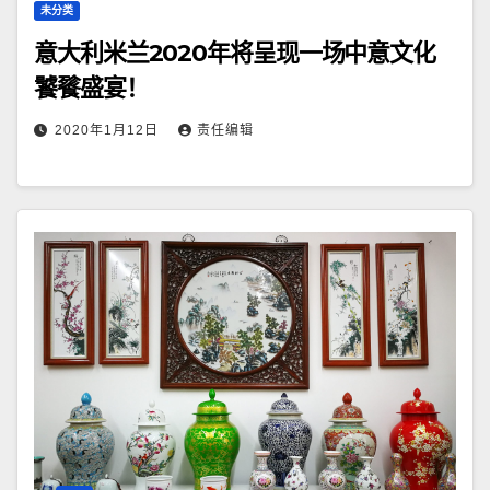
未分类
意大利米兰2020年将呈现一场中意文化
饕餮盛宴！
2020年1月12日
责任编辑