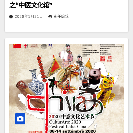
之“中医文化馆”
2020年1月21日
责任编辑