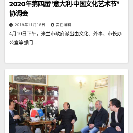
2020年第四届“意大利·中国文化艺术节”
协调会
2019年11月18日
责任编辑
4月10日下午，米兰市政府派出由文化、外事、市长办
公室等部门…