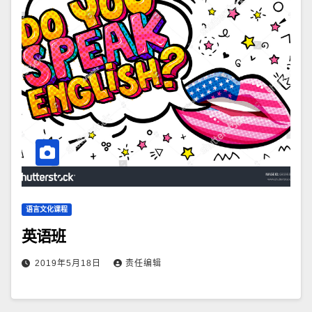
语言文化课程
英语班
2019年5月18日
责任编辑