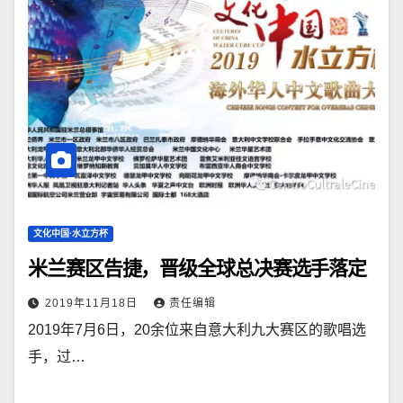
文化中国·水立方杯
米兰赛区告捷，晋级全球总决赛选手落定
2019年11月18日
责任编辑
2019年7月6日，20余位来自意大利九大赛区的歌唱选
手，过…