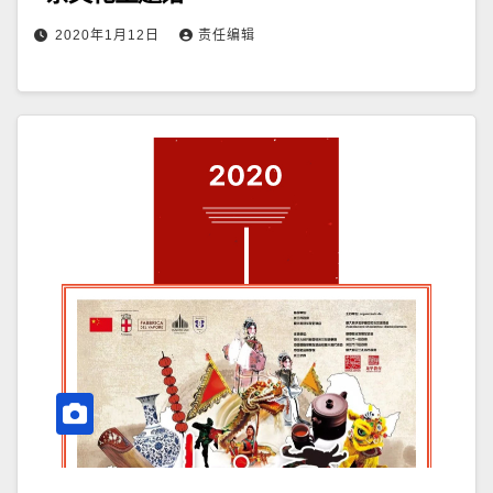
2020年1月12日
责任编辑