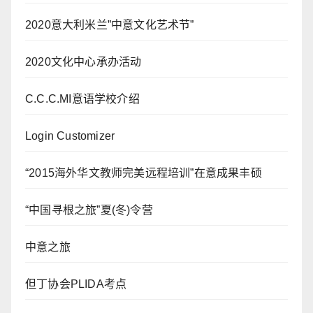
2020意大利米兰”中意文化艺术节”
2020文化中心承办活动
C.C.C.MI意语学校介绍
Login Customizer
“2015海外华文教师完美远程培训”在意成果丰硕
“中国寻根之旅”夏(冬)令营
中意之旅
但丁协会PLIDA考点