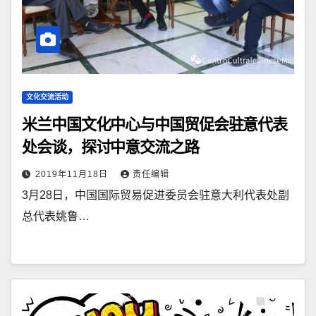
文化交流活动
米兰中国文化中心与中国贸促会驻意代表
处会谈，探讨中意交流之路
2019年11月18日
责任编辑
3月28日，中国国际贸易促进委员会驻意大利代表处副
总代表姚鲁…