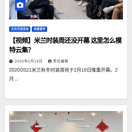
文化交流活动
来意留学
【视频】米兰时装周还没开幕 这里怎么模
特云集？
2020年2月19日
责任编辑
2020/2021米兰秋冬时装周将于2月19日隆重开幕。2
月…