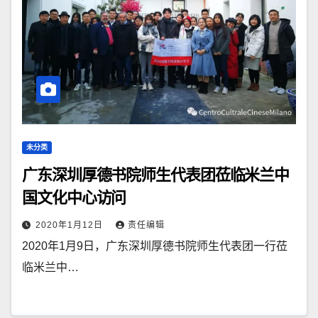
未分类
广东深圳厚德书院师生代表团莅临米兰中
国文化中心访问
2020年1月12日
责任编辑
2020年1月9日，广东深圳厚德书院师生代表团一行莅
临米兰中…