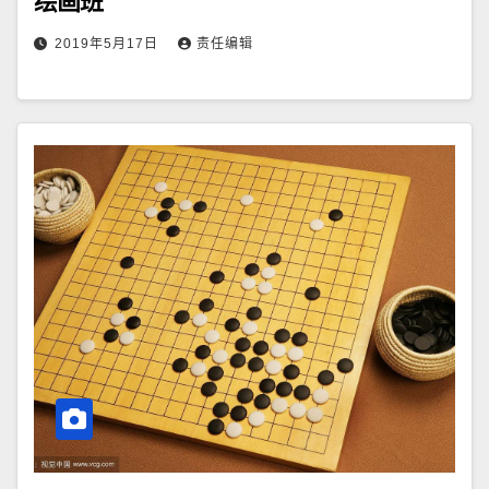
绘画班
2019年5月17日
责任编辑