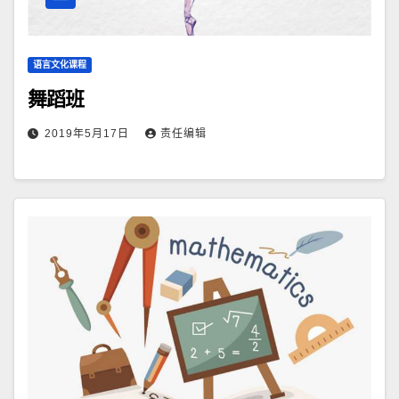
语言文化课程
舞蹈班
2019年5月17日
责任编辑