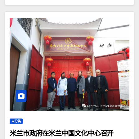
未分类
米兰市政府在米兰中国文化中心召开