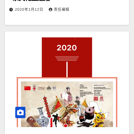
2020年1月12日
责任编辑