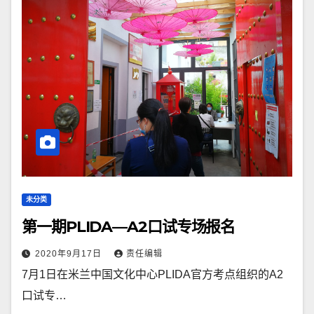
未分类
第一期PLIDA—A2口试专场报名
2020年9月17日
责任编辑
7月1日在米兰中国文化中心PLIDA官方考点组织的A2
口试专…