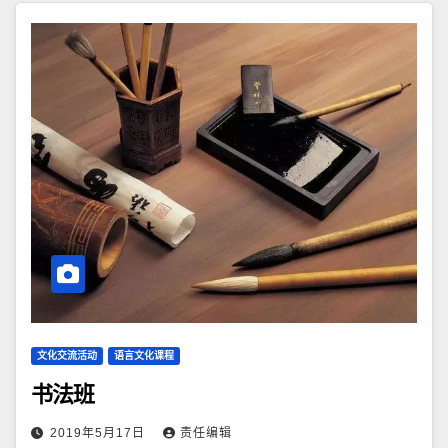
文化交流活动
语言文化课程
书法班
2019年5月17日
责任编辑