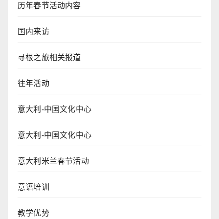
历年春节活动内容
国内来访
寻根之旅相关报道
往年活动
意大利-中国文化中心
意大利-中国文化中心
意大利米兰春节活动
意语培训
教学优势