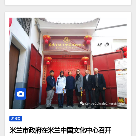
未分类
米兰市政府在米兰中国文化中心召开