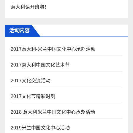
意大利语开班啦！
活动内容
2017意大利-米兰中国文化中心承办活动
2017意大利中国文化艺术节
2017文化交流活动
2017文化节精彩时刻
2018 意大利米兰中国文化中心承办活动
2019米兰中国文化中心活动