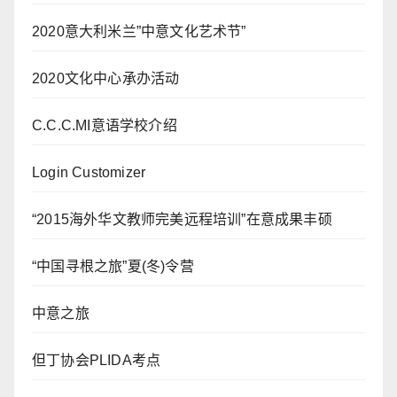
2020意大利米兰”中意文化艺术节”
2020文化中心承办活动
C.C.C.MI意语学校介绍
Login Customizer
“2015海外华文教师完美远程培训”在意成果丰硕
“中国寻根之旅”夏(冬)令营
中意之旅
但丁协会PLIDA考点