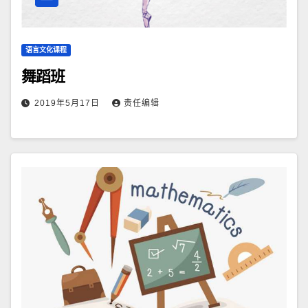
语言文化课程
舞蹈班
2019年5月17日
责任编辑