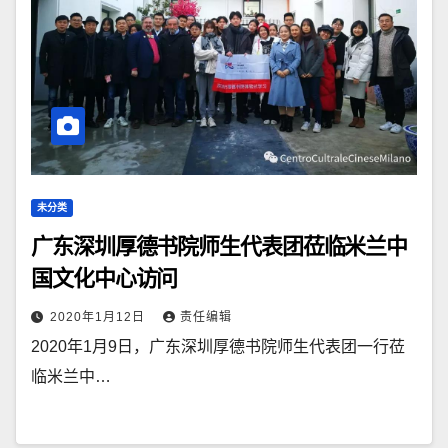
未分类
广东深圳厚德书院师生代表团莅临米兰中
国文化中心访问
2020年1月12日
责任编辑
2020年1月9日，广东深圳厚德书院师生代表团一行莅
临米兰中…