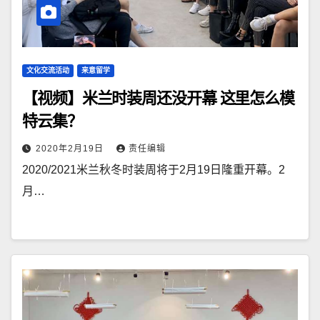
文化交流活动
来意留学
【视频】米兰时装周还没开幕 这里怎么模
特云集？
2020年2月19日
责任编辑
2020/2021米兰秋冬时装周将于2月19日隆重开幕。2
月…