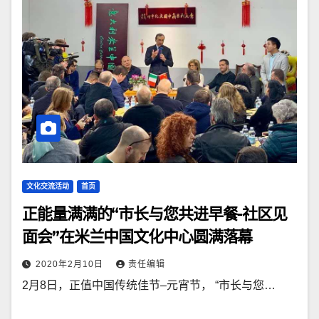
文化交流活动
首页
正能量满满的“市长与您共进早餐-社区见
面会”在米兰中国文化中心圆满落幕
2020年2月10日
责任编辑
2月8日，正值中国传统佳节–元宵节， “市长与您…