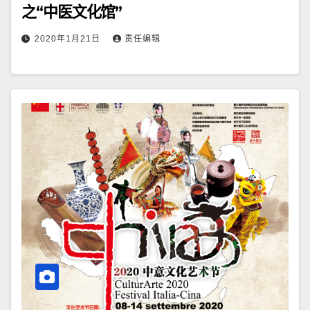
之“中医文化馆”
2020年1月21日
责任编辑