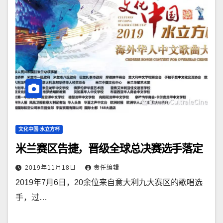
文化中国·水立方杯
米兰赛区告捷，晋级全球总决赛选手落定
2019年11月18日
责任编辑
2019年7月6日，20余位来自意大利九大赛区的歌唱选
手，过…