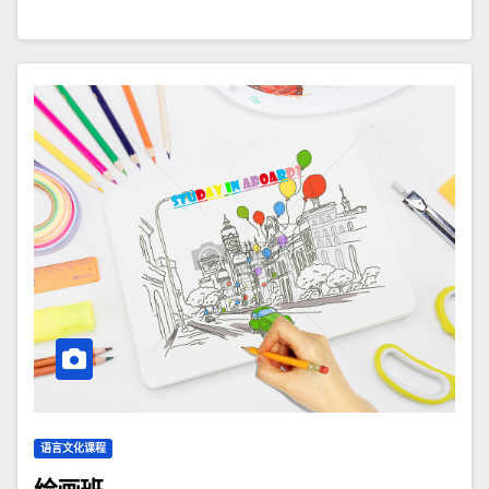
语言文化课程