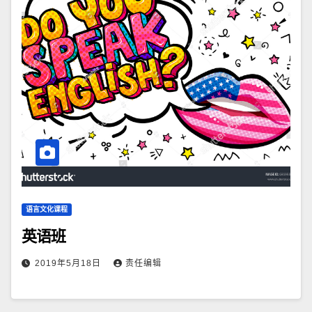
语言文化课程
英语班
2019年5月18日
责任编辑