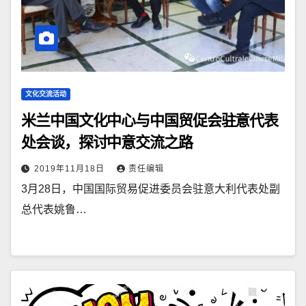
文化交流活动
米兰中国文化中心与中国贸促会驻意代表
处会谈，探讨中意交流之路
2019年11月18日
责任编辑
3月28日，中国国际贸易促进委员会驻意大利代表处副
总代表姚鲁…