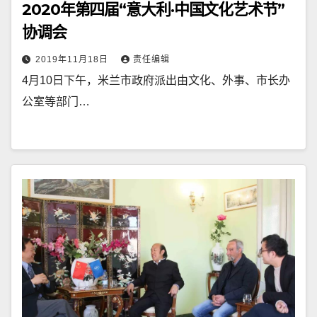
2020年第四届“意大利·中国文化艺术节”
协调会
2019年11月18日
责任编辑
4月10日下午，米兰市政府派出由文化、外事、市长办
公室等部门…