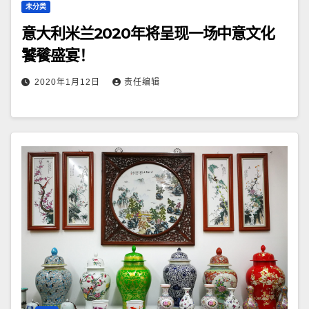
未分类
意大利米兰2020年将呈现一场中意文化
饕餮盛宴！
2020年1月12日
责任编辑