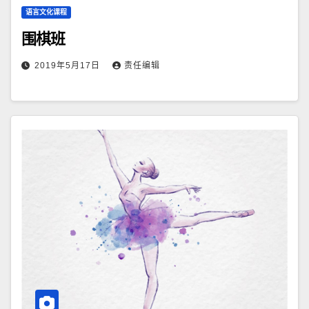
语言文化课程
围棋班
2019年5月17日
责任编辑