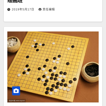
绘画班
2019年5月17日
责任编辑