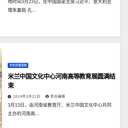
地时间3月23日，在中国国家主席习近平、意大利总
理朱塞佩·孔…
文化交流活动
米兰中国文化中心河南高等教育展圆满结
束
2019年3月21日
责任编辑
3月13日，由河南省教育厅、米兰中国文化中心共同
主办的河南高…