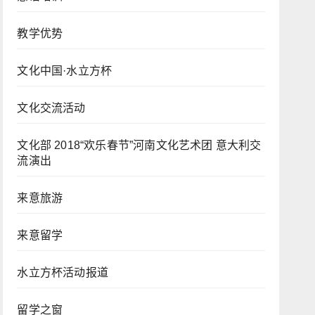
教学优势
文化中国·水立方杯
文化交流活动
文化部 2018“欢乐春节”河南文化艺术团 意大利交
流演出
来意旅游
来意留学
水立方杯活动报道
留学之窗