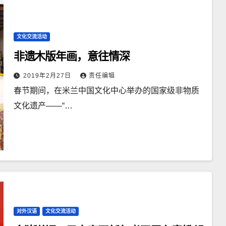
文化交流活动
非遗木版年画，意往情深
2019年2月27日
责任编辑
春节期间，在米兰中国文化中心举办的国家级非物质
文化遗产——“…
对外汉语
文化交流活动