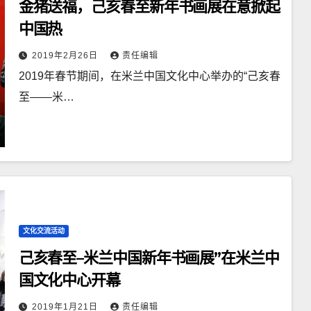
金猪送福，己亥春至新年书画展在意掀起
中国热
2019年2月26日
责任编辑
2019年春节期间，在米兰中国文化中心举办的“己亥春
至——米…
文化交流活动
己亥春至–米兰中国新年书画展”在米兰中
国文化中心开幕
2019年1月21日
责任编辑