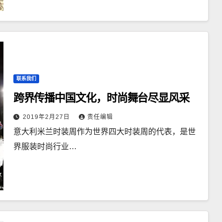
联系我们
跨界传播中国文化，时尚舞台尽显风采
2019年2月27日
责任编辑
意大利米兰时装周作为世界四大时装周的代表，是世
界服装时尚行业…