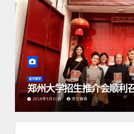
赴华留学
郑州大学招生推介会顺利
2018年5月31日
责任编辑