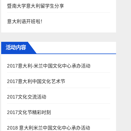
暨南大学意大利留学生分享
意大利语开班啦！
活动内容
2017意大利-米兰中国文化中心承办活动
2017意大利中国文化艺术节
2017文化交流活动
2017文化节精彩时刻
2018 意大利米兰中国文化中心承办活动