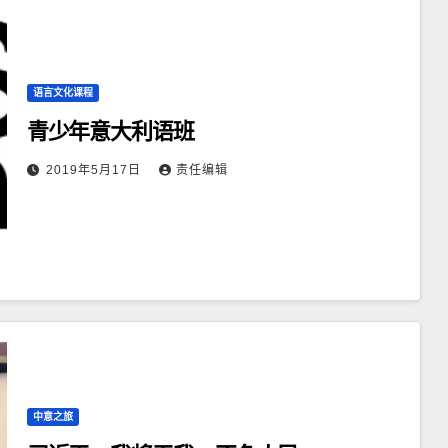
语言文化课程
青少年意大利语班
2019年5月17日
责任编辑
中意之旅