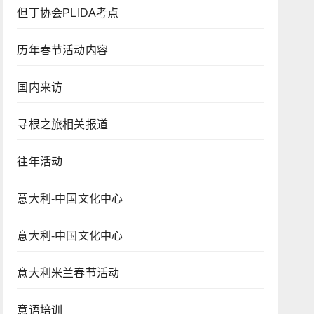
但丁协会PLIDA考点
历年春节活动内容
国内来访
寻根之旅相关报道
往年活动
意大利-中国文化中心
意大利-中国文化中心
意大利米兰春节活动
意语培训