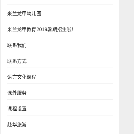
米兰龙甲幼儿园
米兰龙甲教育2019暑期招生啦！
联系我们
联系方式
语言文化课程
课外服务
课程设置
赴华旅游