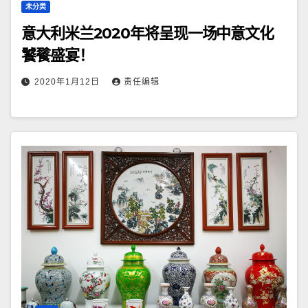
未分类
意大利米兰2020年将呈现一场中意文化
饕餮盛宴！
2020年1月12日
责任编辑