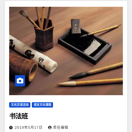
文化交流活动
语言文化课程
书法班
2019年5月17日
责任编辑