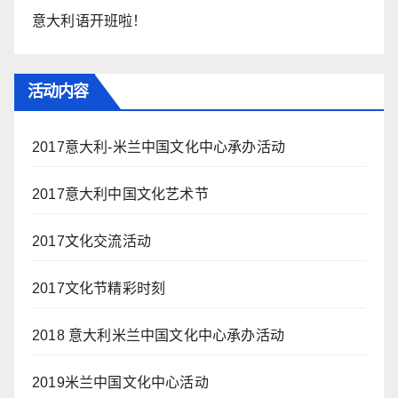
意大利语开班啦！
活动内容
2017意大利-米兰中国文化中心承办活动
2017意大利中国文化艺术节
2017文化交流活动
2017文化节精彩时刻
2018 意大利米兰中国文化中心承办活动
2019米兰中国文化中心活动