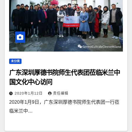
未分类
广东深圳厚德书院师生代表团莅临米兰中
国文化中心访问
2020年1月12日
责任编辑
2020年1月9日，广东深圳厚德书院师生代表团一行莅
临米兰中…