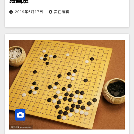
绘画班
2019年5月17日
责任编辑