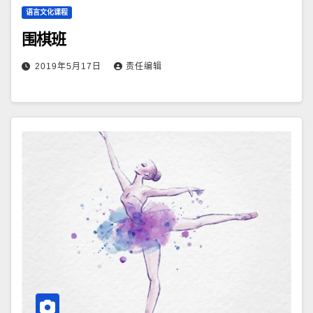
语言文化课程
围棋班
2019年5月17日
责任编辑