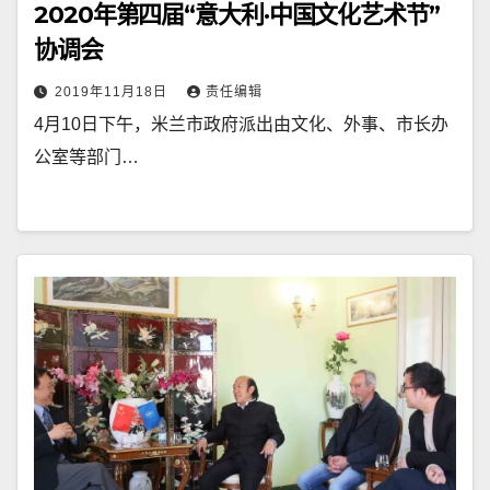
2020年第四届“意大利·中国文化艺术节”
协调会
2019年11月18日
责任编辑
4月10日下午，米兰市政府派出由文化、外事、市长办
公室等部门…