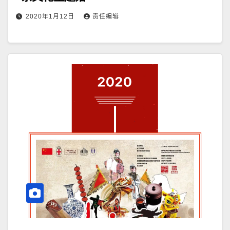
2020年1月12日
责任编辑