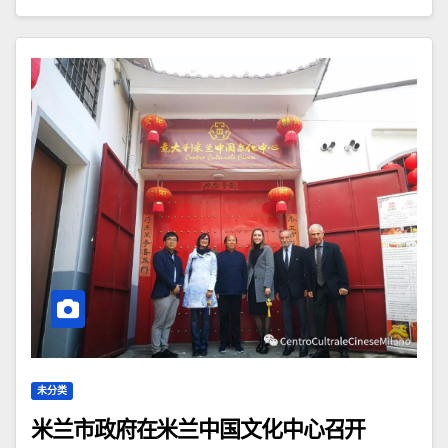
未分类
米兰市政府在米兰中国文化中心召开