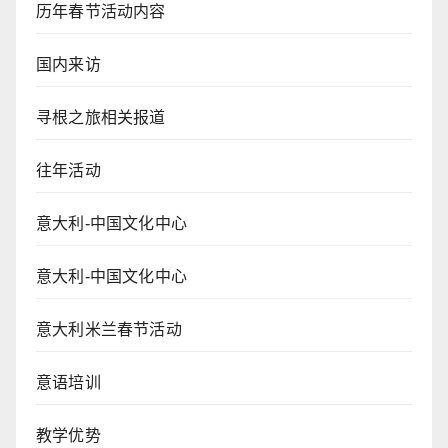
历年春节活动内容
国内来访
寻根之旅相关报道
往年活动
意大利-中国文化中心
意大利-中国文化中心
意大利米兰春节活动
意语培训
教学优势