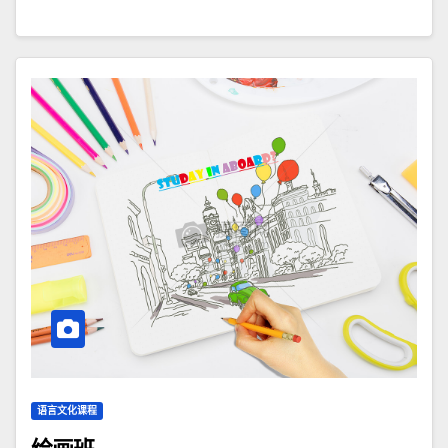
语言文化课程