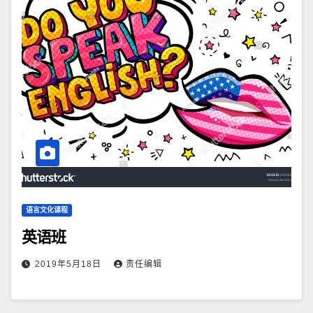
语言文化课程
英语班
2019年5月18日
责任编辑