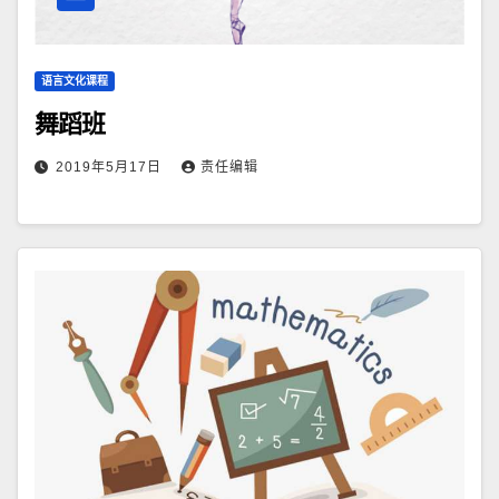
语言文化课程
舞蹈班
2019年5月17日
责任编辑