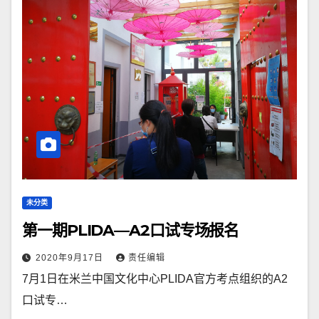
未分类
第一期PLIDA—A2口试专场报名
2020年9月17日
责任编辑
7月1日在米兰中国文化中心PLIDA官方考点组织的A2
口试专…