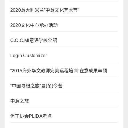
2020意大利米兰”中意文化艺术节”
2020文化中心承办活动
C.C.C.MI意语学校介绍
Login Customizer
“2015海外华文教师完美远程培训”在意成果丰硕
“中国寻根之旅”夏(冬)令营
中意之旅
但丁协会PLIDA考点