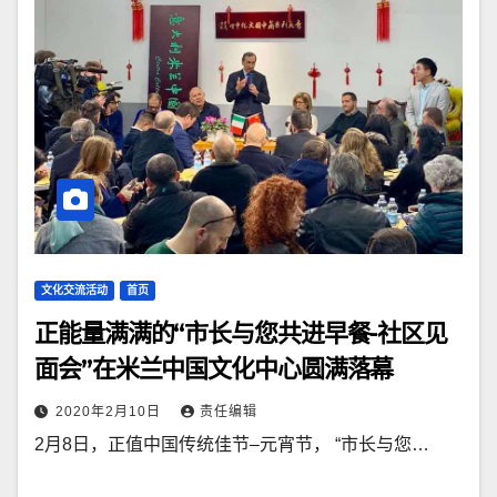
文化交流活动
首页
正能量满满的“市长与您共进早餐-社区见
面会”在米兰中国文化中心圆满落幕
2020年2月10日
责任编辑
2月8日，正值中国传统佳节–元宵节， “市长与您…