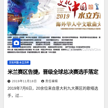
文化中国·水立方杯
米兰赛区告捷，晋级全球总决赛选手落定
2019年11月18日
责任编辑
2019年7月6日，20余位来自意大利九大赛区的歌唱选
手，过…