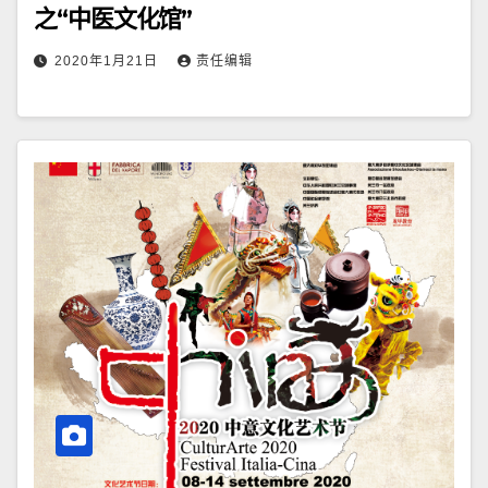
之“中医文化馆”
2020年1月21日
责任编辑