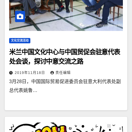
文化交流活动
米兰中国文化中心与中国贸促会驻意代表
处会谈，探讨中意交流之路
2019年11月18日
责任编辑
3月28日，中国国际贸易促进委员会驻意大利代表处副
总代表姚鲁…