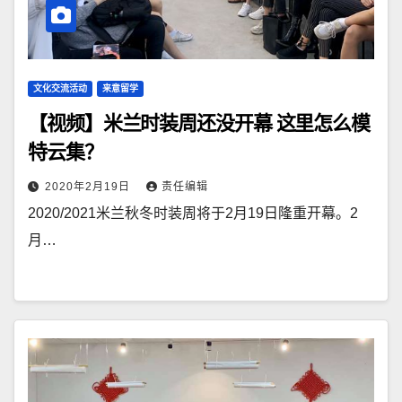
文化交流活动
来意留学
【视频】米兰时装周还没开幕 这里怎么模
特云集？
2020年2月19日
责任编辑
2020/2021米兰秋冬时装周将于2月19日隆重开幕。2
月…