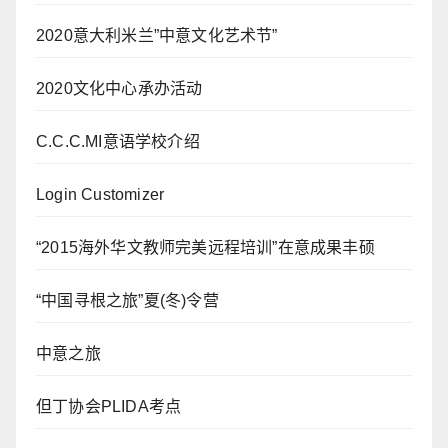
2020意大利米兰”中意文化艺术节”
2020文化中心承办活动
C.C.C.MI意语学校介绍
Login Customizer
“2015海外华文教师完美远程培训”在意成果丰硕
“中国寻根之旅”夏(冬)令营
中意之旅
但丁协会PLIDA考点