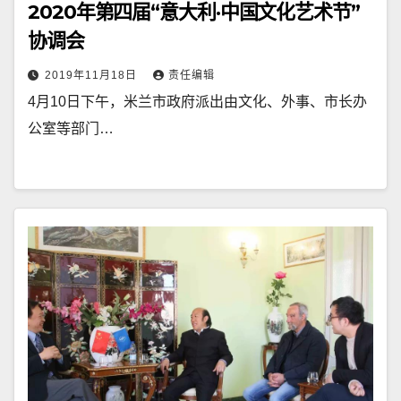
2020年第四届“意大利·中国文化艺术节”
协调会
2019年11月18日
责任编辑
4月10日下午，米兰市政府派出由文化、外事、市长办
公室等部门…