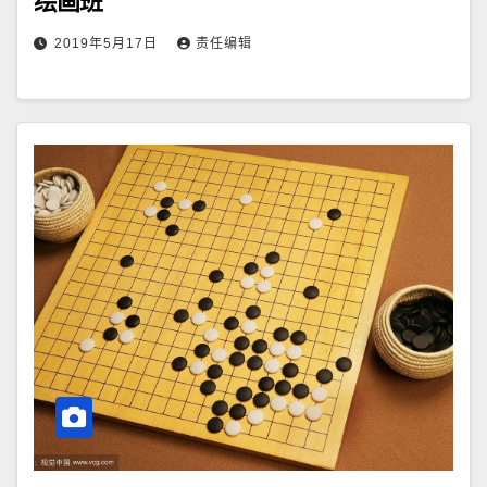
绘画班
2019年5月17日
责任编辑