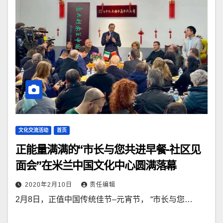
文化交流活动
首页
正能量满满的“市长与您共进早餐-社区见
面会”在米兰中国文化中心圆满落幕
2020年2月10日
责任编辑
2月8日，正值中国传统佳节–元宵节， “市长与您…