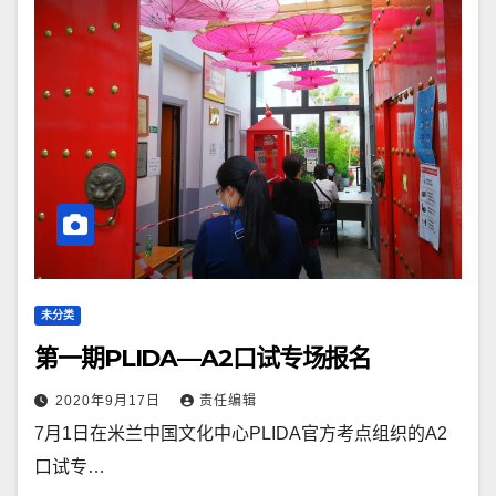
未分类
第一期PLIDA—A2口试专场报名
2020年9月17日
责任编辑
7月1日在米兰中国文化中心PLIDA官方考点组织的A2
口试专…