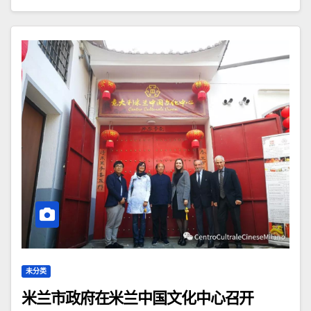
未分类
米兰市政府在米兰中国文化中心召开