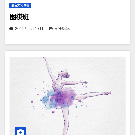
语言文化课程
围棋班
2019年5月17日
责任编辑