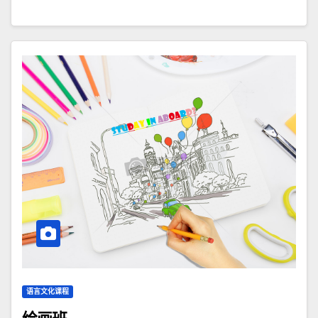
语言文化课程