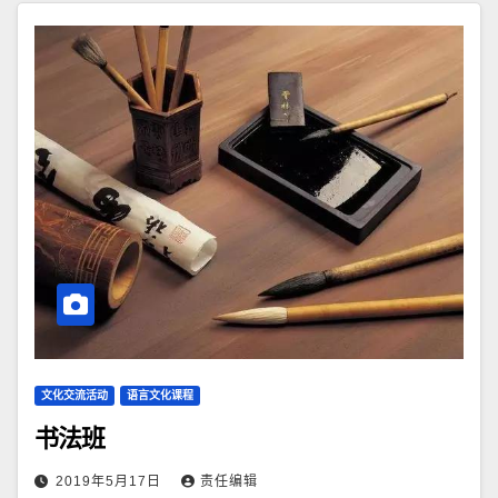
文化交流活动
语言文化课程
书法班
2019年5月17日
责任编辑