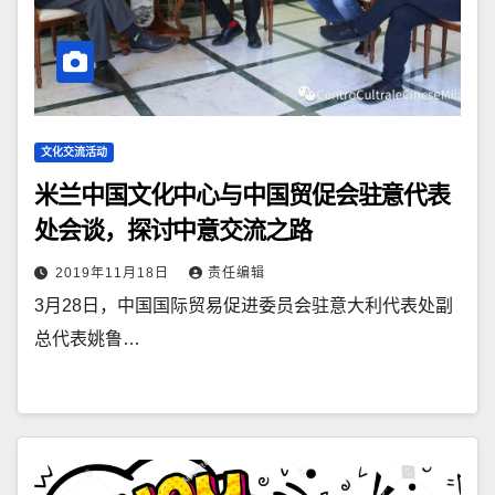
文化交流活动
米兰中国文化中心与中国贸促会驻意代表
处会谈，探讨中意交流之路
2019年11月18日
责任编辑
3月28日，中国国际贸易促进委员会驻意大利代表处副
总代表姚鲁…