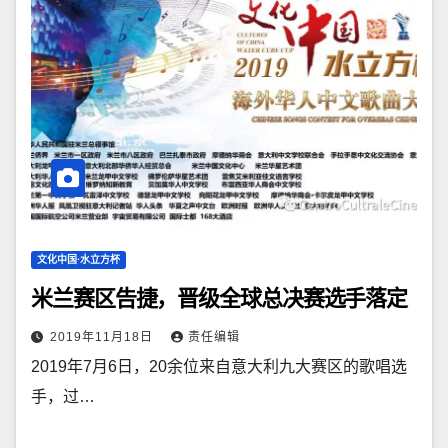
文化中国·水立方杯
米兰赛区告捷，晋级全球总决赛选手落定
2019年11月18日
责任编辑
2019年7月6日，20余位来自意大利九大赛区的歌唱选
手，过…