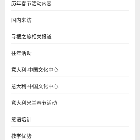
历年春节活动内容
国内来访
寻根之旅相关报道
往年活动
意大利-中国文化中心
意大利-中国文化中心
意大利米兰春节活动
意语培训
教学优势