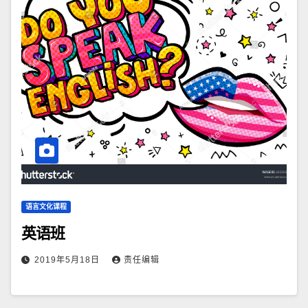
语言文化课程
英语班
2019年5月18日
责任编辑