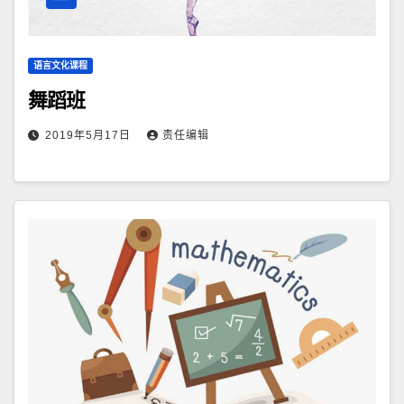
语言文化课程
舞蹈班
2019年5月17日
责任编辑