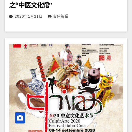
之“中医文化馆”
2020年1月21日
责任编辑