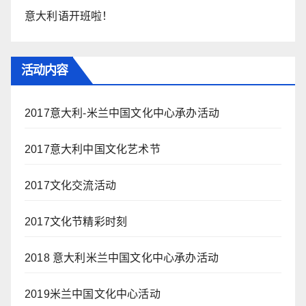
意大利语开班啦！
活动内容
2017意大利-米兰中国文化中心承办活动
2017意大利中国文化艺术节
2017文化交流活动
2017文化节精彩时刻
2018 意大利米兰中国文化中心承办活动
2019米兰中国文化中心活动