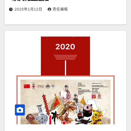
2020年1月12日
责任编辑