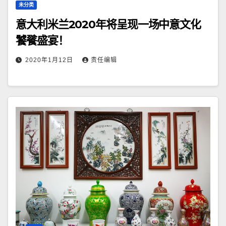
未分类
意大利米兰2020年将呈现一场中意文化
饕餮盛宴！
2020年1月12日
责任编辑