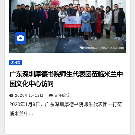
未分类
广东深圳厚德书院师生代表团莅临米兰中
国文化中心访问
2020年1月12日
责任编辑
2020年1月9日，广东深圳厚德书院师生代表团一行莅
临米兰中…