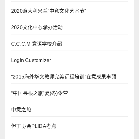
2020意大利米兰”中意文化艺术节”
2020文化中心承办活动
C.C.C.MI意语学校介绍
Login Customizer
“2015海外华文教师完美远程培训”在意成果丰硕
“中国寻根之旅”夏(冬)令营
中意之旅
但丁协会PLIDA考点