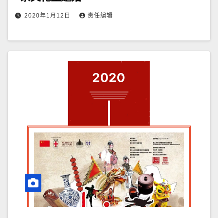
2020年1月12日
责任编辑