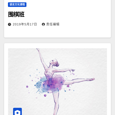
语言文化课程
围棋班
2019年5月17日
责任编辑