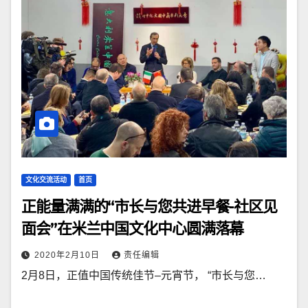
文化交流活动
首页
正能量满满的“市长与您共进早餐-社区见
面会”在米兰中国文化中心圆满落幕
2020年2月10日
责任编辑
2月8日，正值中国传统佳节–元宵节， “市长与您…