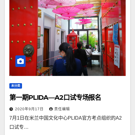
未分类
第一期PLIDA—A2口试专场报名
2020年9月17日
责任编辑
7月1日在米兰中国文化中心PLIDA官方考点组织的A2
口试专…