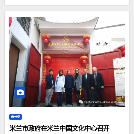
未分类
米兰市政府在米兰中国文化中心召开