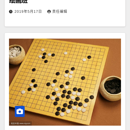
绘画班
2019年5月17日
责任编辑