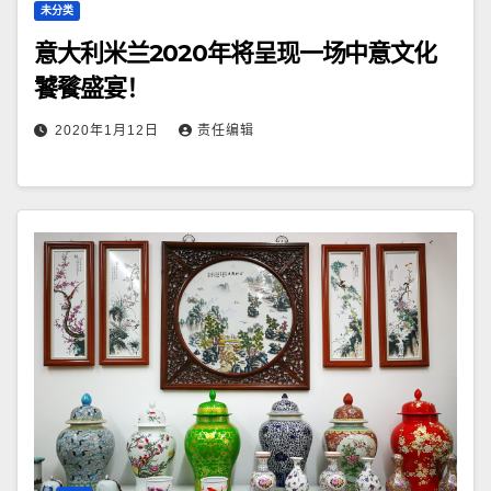
未分类
意大利米兰2020年将呈现一场中意文化
饕餮盛宴！
2020年1月12日
责任编辑