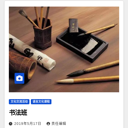
文化交流活动
语言文化课程
书法班
2019年5月17日
责任编辑