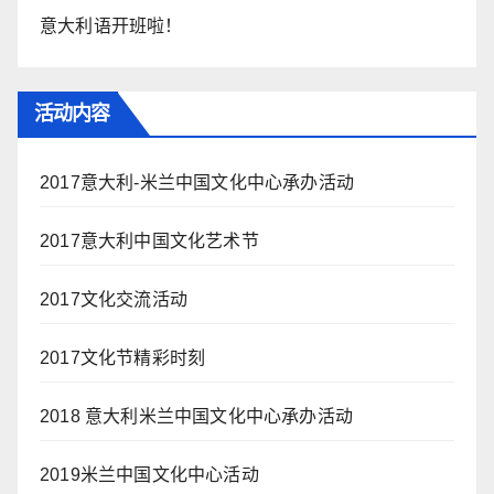
意大利语开班啦！
活动内容
2017意大利-米兰中国文化中心承办活动
2017意大利中国文化艺术节
2017文化交流活动
2017文化节精彩时刻
2018 意大利米兰中国文化中心承办活动
2019米兰中国文化中心活动