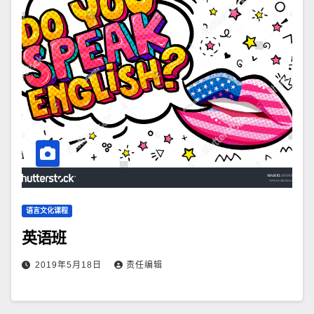
语言文化课程
英语班
2019年5月18日
责任编辑