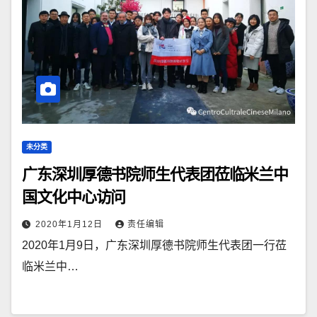
未分类
广东深圳厚德书院师生代表团莅临米兰中
国文化中心访问
2020年1月12日
责任编辑
2020年1月9日，广东深圳厚德书院师生代表团一行莅
临米兰中…