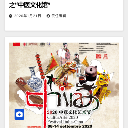
之“中医文化馆”
2020年1月21日
责任编辑