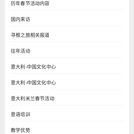
历年春节活动内容
国内来访
寻根之旅相关报道
往年活动
意大利-中国文化中心
意大利-中国文化中心
意大利米兰春节活动
意语培训
教学优势