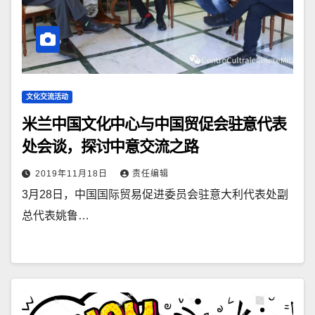
文化交流活动
米兰中国文化中心与中国贸促会驻意代表
处会谈，探讨中意交流之路
2019年11月18日
责任编辑
3月28日，中国国际贸易促进委员会驻意大利代表处副
总代表姚鲁…