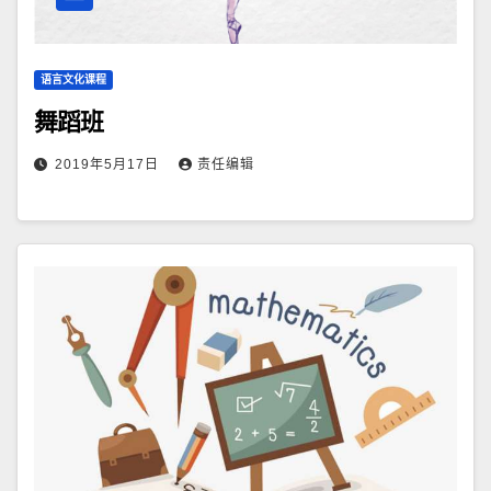
语言文化课程
舞蹈班
2019年5月17日
责任编辑