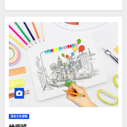
语言文化课程