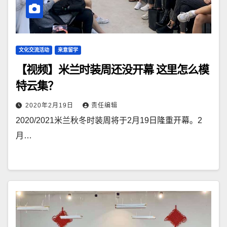
文化交流活动
来意留学
【视频】米兰时装周还没开幕 这里怎么模
特云集？
2020年2月19日
责任编辑
2020/2021米兰秋冬时装周将于2月19日隆重开幕。2
月…