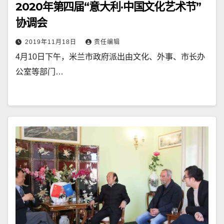
2020年第四届“意大利·中国文化艺术节”
协调会
2019年11月18日
责任编辑
4月10日下午，米兰市政府派出由文化、外事、市长办
公室等部门…