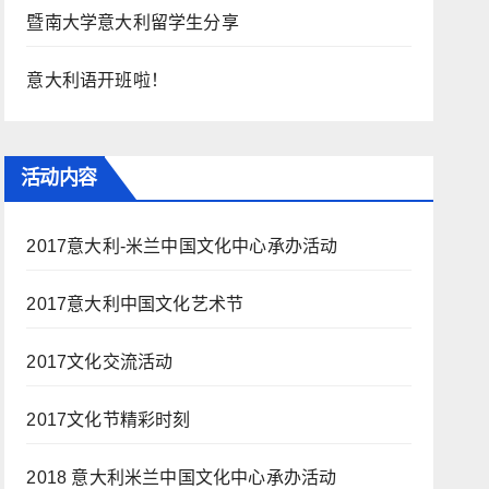
暨南大学意大利留学生分享
意大利语开班啦！
活动内容
2017意大利-米兰中国文化中心承办活动
2017意大利中国文化艺术节
2017文化交流活动
2017文化节精彩时刻
2018 意大利米兰中国文化中心承办活动