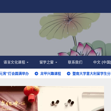
语言文化课程
留学之窗
联系我们
中文 (中国
圆满举办
龙甲兴趣课程
暨南大学意大利留学生分享
意