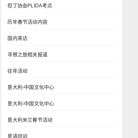
但丁协会PLIDA考点
历年春节活动内容
国内来访
寻根之旅相关报道
往年活动
意大利-中国文化中心
意大利-中国文化中心
意大利米兰春节活动
意语培训