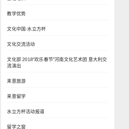
教学优势
文化中国·水立方杯
文化交流活动
文化部 2018“欢乐春节”河南文化艺术团 意大利交
流演出
来意旅游
来意留学
水立方杯活动报道
留学之窗