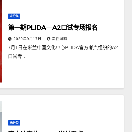
未分类
第一期PLIDA—A2口试专场报名
2020年9月17日
责任编辑
7月1日在米兰中国文化中心PLIDA官方考点组织的A2
口试专…
未分类