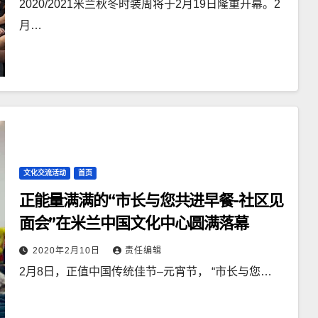
2020/2021米兰秋冬时装周将于2月19日隆重开幕。2
月…
文化交流活动
首页
正能量满满的“市长与您共进早餐-社区见
面会”在米兰中国文化中心圆满落幕
2020年2月10日
责任编辑
2月8日，正值中国传统佳节–元宵节， “市长与您…