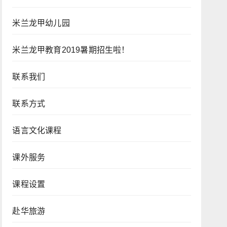
米兰龙甲幼儿园
米兰龙甲教育2019暑期招生啦！
联系我们
联系方式
语言文化课程
课外服务
课程设置
赴华旅游