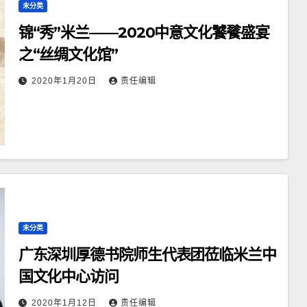
未分类
锦“秀”米兰——2020中意文化饕餮盛宴
之“丝绸文化馆”
2020年1月20日
责任编辑
未分类
广东深圳厚德书院师生代表团莅临米兰中
国文化中心访问
2020年1月12日
责任编辑